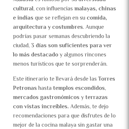
cultural
, con influencias
malayas, chinas
e indias
que se reflejan en su
comida,
arquitectura y costumbres
. Aunque
podrías pasar semanas descubriendo la
ciudad,
3 días son suficientes para ver
lo más destacado
y algunos rincones
menos turísticos que te sorprenderán.
Este itinerario te llevará desde las
Torres
Petronas
hasta
templos escondidos
,
mercados gastronómicos
y
terrazas
con vistas increíbles.
Además, te dejo
recomendaciones para que disfrutes de lo
mejor de la cocina malaya sin gastar una