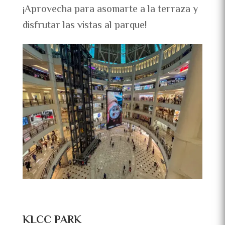
¡Aprovecha para asomarte a la terraza y
disfrutar las vistas al parque!
KLCC PARK