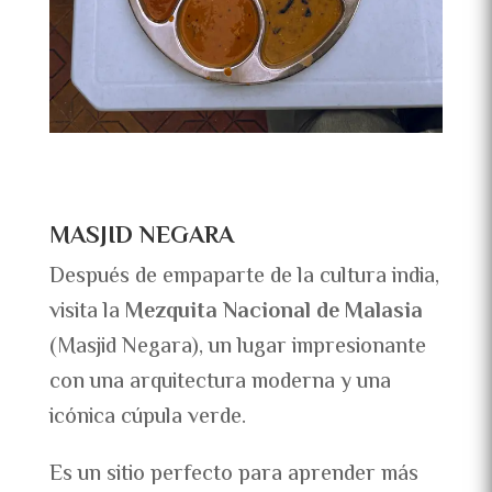
MASJID NEGARA
Después de empaparte de la cultura india,
visita la
Mezquita Nacional de Malasia
(Masjid Negara), un lugar impresionante
con una arquitectura moderna y una
icónica cúpula verde.
Es un sitio perfecto para aprender más