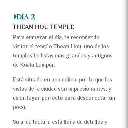
DÍA 2
THEAN HOU TEMPLE
Para empezar el día, te recomiendo
visitar el templo
Thean Hou
, uno de los
templos budistas más grandes y antiguos
de Kuala Lumpur.
Está situado en una colina, por lo que las
vistas de la ciudad son impresionantes, y
es un lugar perfecto para desconectar un
poco.
Su arquitectura está llena de detalles y