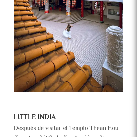
LITTLE INDIA
Después de visitar el Templo Thean Hou,