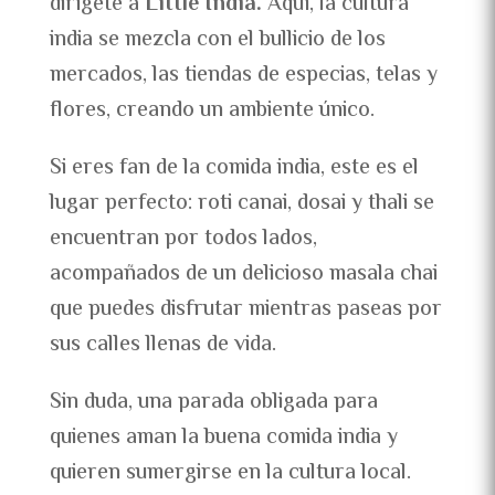
dirígete a
Little India.
Aquí, la cultura
india se mezcla con el bullicio de los
mercados, las tiendas de especias, telas y
flores, creando un ambiente único.
Si eres fan de la comida india, este es el
lugar perfecto: roti canai, dosai y thali se
encuentran por todos lados,
acompañados de un delicioso masala chai
que puedes disfrutar mientras paseas por
sus calles llenas de vida.
Sin duda, una parada obligada para
quienes aman la buena comida india y
quieren sumergirse en la cultura local.