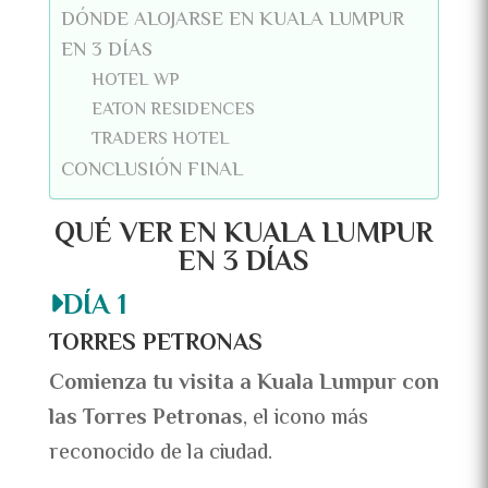
DÓNDE ALOJARSE EN KUALA LUMPUR
EN 3 DÍAS
HOTEL WP
EATON RESIDENCES
TRADERS HOTEL
CONCLUSIÓN FINAL
QUÉ VER EN KUALA LUMPUR
EN 3 DÍAS
DÍA 1
TORRES PETRONAS
Comienza tu visita a Kuala Lumpur con
las Torres Petronas
, el icono más
reconocido de la ciudad.