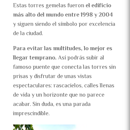
Estas torres gemelas fueron
el edificio
más alto del mundo entre 1998 y 2004
y siguen siendo el símbolo por excelencia
de la ciudad.
Para evitar las multitudes, lo mejor es
llegar temprano.
Así podrás subir al
famoso puente que conecta las torres sin
prisas y disfrutar de unas vistas
espectaculares: rascacielos, calles llenas
de vida y un horizonte que no parece
acabar. Sin duda, es una parada
imprescindible.