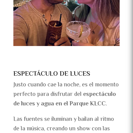
ESPECTÁCULO DE LUCES
Justo cuando cae la noche, es el momento
perfecto para disfrutar del
espectáculo
de luces y agua en el Parque KLCC
.
Las fuentes se iluminan y bailan al ritmo
de la música, creando un show con las