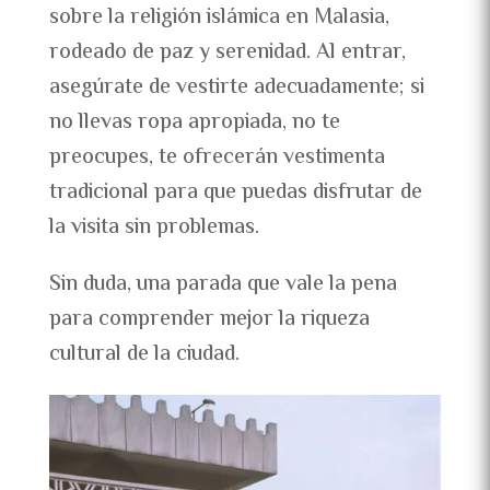
sobre la religión islámica en Malasia,
rodeado de paz y serenidad. Al entrar,
asegúrate de vestirte adecuadamente; si
no llevas ropa apropiada, no te
preocupes, te ofrecerán vestimenta
tradicional para que puedas disfrutar de
la visita sin problemas.
Sin duda, una parada que vale la pena
para comprender mejor la riqueza
cultural de la ciudad.