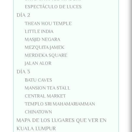
ESPECTÁCULO DE LUCES
DÍA 2
THEAN HOU TEMPLE
LITTLE INDIA
MASJID NEGARA
MEZQUITA JAMEK
MERDEKA SQUARE
JALAN ALOR
DÍA 3
BATU CAVES
MANSION TEA STALL
CENTRAL MARKET
TEMPLO SRI MAHAMARIAMMAN
CHINATOWN
MAPA DE LOS LUGARES QUE VER EN
KUALA LUMPUR