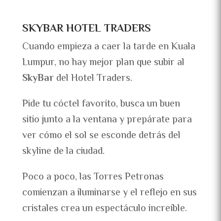
SKYBAR HOTEL TRADERS
Cuando empieza a caer la tarde en Kuala
Lumpur, no hay mejor plan que subir al
SkyBar
del Hotel Traders.
Pide tu cóctel favorito, busca un buen
sitio junto a la ventana y prepárate para
ver cómo el sol se esconde detrás del
skyline de la ciudad.
Poco a poco, las Torres Petronas
comienzan a iluminarse y el reflejo en sus
cristales crea un espectáculo increíble.