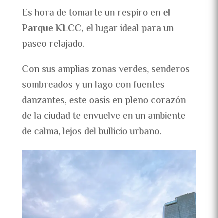
Es hora de tomarte un respiro en
el
Parque KLCC,
el lugar ideal para un
paseo relajado.
Con sus amplias zonas verdes, senderos
sombreados y un lago con fuentes
danzantes, este oasis en pleno corazón
de la ciudad te envuelve en un ambiente
de calma, lejos del bullicio urbano.