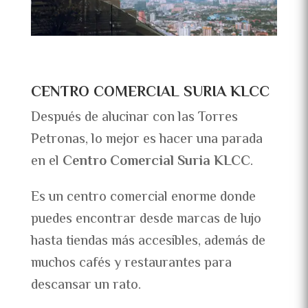
CENTRO COMERCIAL SURIA KLCC
Después de alucinar con las Torres
Petronas, lo mejor es hacer una parada
en el
Centro Comercial Suria KLCC
.
Es un centro comercial enorme donde
puedes encontrar desde marcas de lujo
hasta tiendas más accesibles, además de
muchos cafés y restaurantes para
descansar un rato.