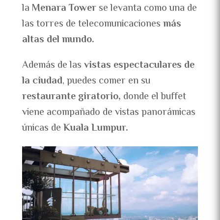
la
Menara Tower
se levanta como una de
las torres de telecomunicaciones
más
altas del mundo.
Además de las
vistas espectaculares de
la ciudad
, puedes comer en su
restaurante giratorio,
donde el buffet
viene acompañado de vistas panorámicas
únicas de
Kuala Lumpur.