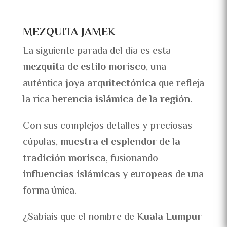
MEZQUITA JAMEK
La siguiente parada del día es esta
mezquita de estilo morisco
, una
auténtica
joya arquitectónica
que refleja
la rica
herencia islámica de la región
.
Con sus complejos detalles y preciosas
cúpulas,
muestra el esplendor de la
tradición morisca
, fusionando
influencias islámicas y europeas
de una
forma única.
¿Sabíais que el nombre de
Kuala Lumpur