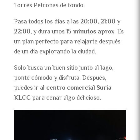
Torres Petronas de fondo.
Pasa todos los días a las
20:00, 21:00 y
22:00
, y dura unos
15 minutos aprox
. Es
un plan perfecto para relajarte después
de un día explorando la ciudad.
Solo busca un buen sitio junto al lago,
ponte cómodo y disfruta. Después,
puedes ir al
centro comercial Suria
KLCC
para cenar algo delicioso.