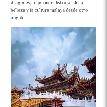
dragones, te permite disfrutar de la
belleza y la cultura malaya desde otro
ángulo.