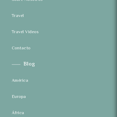
Travel
Travel Videos
Contacto
Blog
América
Europa
África