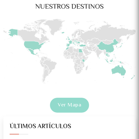
NUESTROS DESTINOS
Ver Mapa
ÚLTIMOS ARTÍCULOS