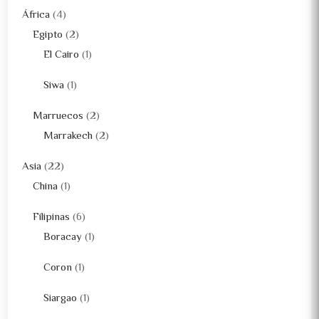
África
(4)
Egipto
(2)
El Cairo
(1)
Siwa
(1)
Marruecos
(2)
Marrakech
(2)
Asia
(22)
China
(1)
Filipinas
(6)
Boracay
(1)
Coron
(1)
Siargao
(1)