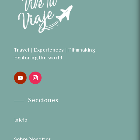
Travel | Experiences | Filmmaking
Exploring the world
Secciones
Inicio
Sobre Nosotros