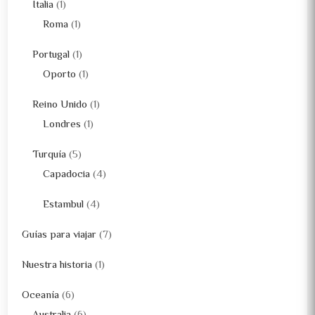
Italia
(1)
Roma
(1)
Portugal
(1)
Oporto
(1)
Reino Unido
(1)
Londres
(1)
Turquía
(5)
Capadocia
(4)
Estambul
(4)
Guías para viajar
(7)
Nuestra historia
(1)
Oceanía
(6)