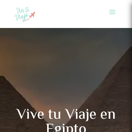
Vive tu Viaje en
Egipto