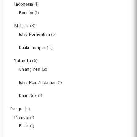
Indonesia
(1)
Borneo
(1)
Malasia
(8)
Islas Perhentian
(3)
Kuala Lumpur
(4)
Tailandia
(6)
Chiang Mai
(2)
Islas Mar Andamán
(1)
Khao Sok
(1)
Europa
(9)
Francia
(1)
París
(1)