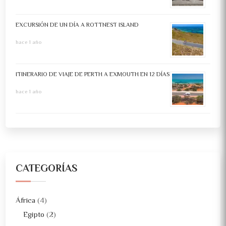
EXCURSIÓN DE UN DÍA A ROTTNEST ISLAND
hace 1 año
ITINERARIO DE VIAJE DE PERTH A EXMOUTH EN 12 DÍAS
hace 1 año
CATEGORÍAS
África
(4)
Egipto
(2)