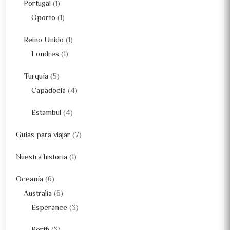
Portugal
(1)
Oporto
(1)
Reino Unido
(1)
Londres
(1)
Turquía
(5)
Capadocia
(4)
Estambul
(4)
Guías para viajar
(7)
Nuestra historia
(1)
Oceanía
(6)
Australia
(6)
Esperance
(3)