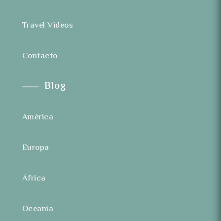
Travel Videos
Contacto
Blog
América
Europa
África
Oceanía