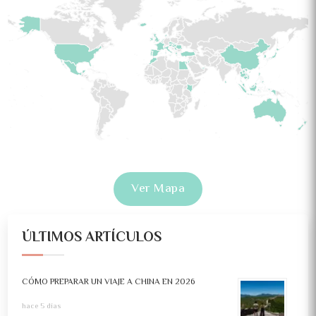
Ver Mapa
ÚLTIMOS ARTÍCULOS
CÓMO PREPARAR UN VIAJE A CHINA EN 2026
hace 5 días