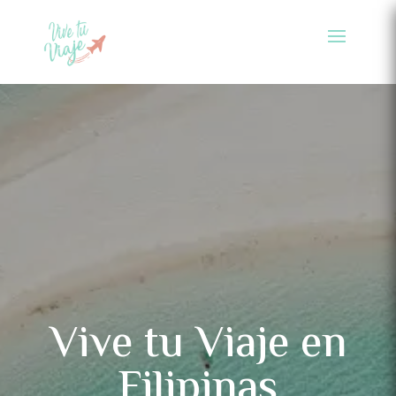
Vive tu Viaje en
Filipinas