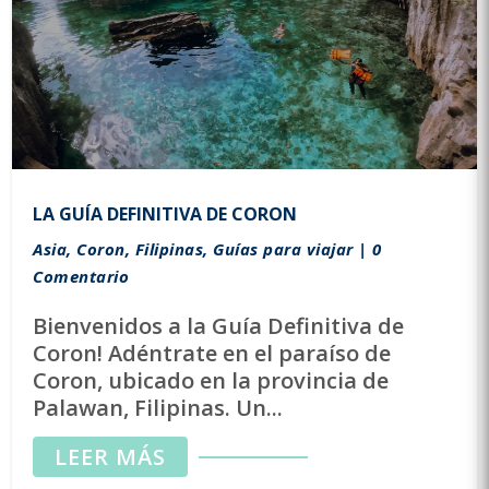
LA GUÍA DEFINITIVA DE CORON
Asia
,
Coron
,
Filipinas
,
Guías para viajar
| 0
Comentario
Bienvenidos a la Guía Definitiva de
Coron! Adéntrate en el paraíso de
Coron, ubicado en la provincia de
Palawan, Filipinas. Un...
LEER MÁS