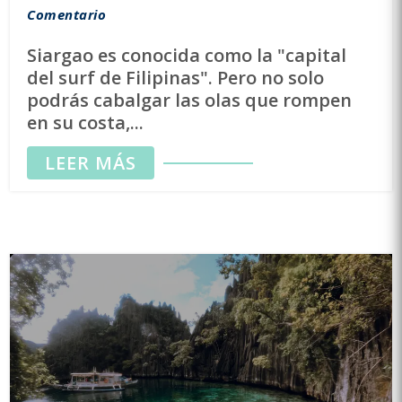
Comentario
Siargao es conocida como la "capital
del surf de Filipinas". Pero no solo
podrás cabalgar las olas que rompen
en su costa,...
LEER MÁS