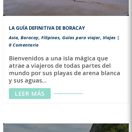
LA GUÍA DEFINITIVA DE BORACAY
Asia
,
Boracay
,
Filipinas
,
Guías para viajar
,
Viajes
|
0 Comentario
Bienvenidos a una isla mágica que
atrae a viajeros de todas partes del
mundo por sus playas de arena blanca
y sus aguas...
LEER MÁS