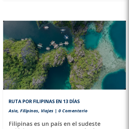
RUTA POR FILIPINAS EN 13 DÍAS
Asia
,
Filipinas
,
Viajes
| 0 Comentario
Filipinas es un país en el sudeste