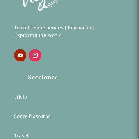
Travel | Experiences | Filmmaking
Exploring the world
Secciones
Inicio
Sobre Nosotros
Travel