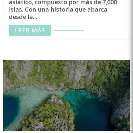
asiático, compuesto por más de 7,600
islas. Con una historia que abarca
desde la...
LEER MÁS