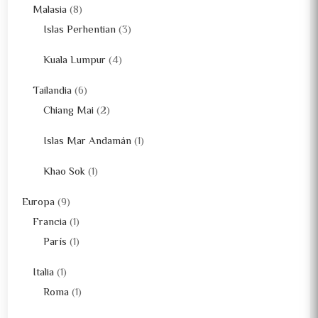
Malasia
(8)
Islas Perhentian
(3)
Kuala Lumpur
(4)
Tailandia
(6)
Chiang Mai
(2)
Islas Mar Andamán
(1)
Khao Sok
(1)
Europa
(9)
Francia
(1)
París
(1)
Italia
(1)
Roma
(1)