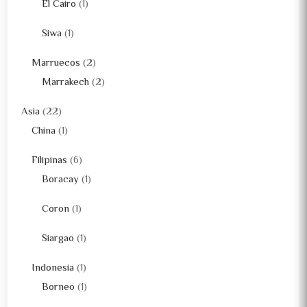
El Cairo
(1)
Siwa
(1)
Marruecos
(2)
Marrakech
(2)
Asia
(22)
China
(1)
Filipinas
(6)
Boracay
(1)
Coron
(1)
Siargao
(1)
Indonesia
(1)
Borneo
(1)