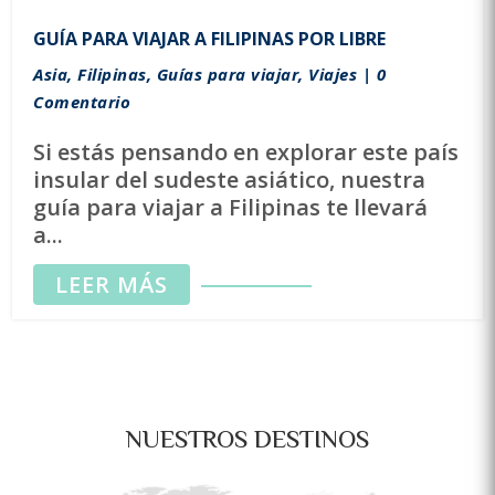
GUÍA PARA VIAJAR A FILIPINAS POR LIBRE
Asia
,
Filipinas
,
Guías para viajar
,
Viajes
| 0
Comentario
Si estás pensando en explorar este país
insular del sudeste asiático, nuestra
guía para viajar a Filipinas te llevará
a...
LEER MÁS
NUESTROS DESTINOS