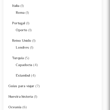
Italia
(1)
Roma
(1)
Portugal
(1)
Oporto
(1)
Reino Unido
(1)
Londres
(1)
Turquía
(5)
Capadocia
(4)
Estambul
(4)
Guías para viajar
(7)
Nuestra historia
(1)
Oceanía
(6)