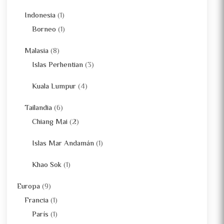
Indonesia
(1)
Borneo
(1)
Malasia
(8)
Islas Perhentian
(3)
Kuala Lumpur
(4)
Tailandia
(6)
Chiang Mai
(2)
Islas Mar Andamán
(1)
Khao Sok
(1)
Europa
(9)
Francia
(1)
París
(1)