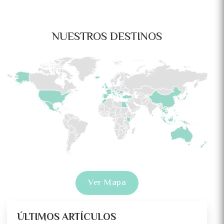
NUESTROS DESTINOS
Ver Mapa
ÚLTIMOS ARTÍCULOS