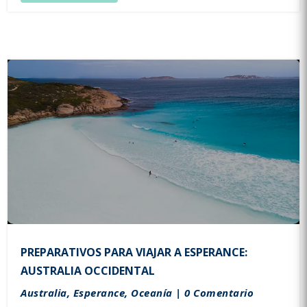
PREPARATIVOS PARA VIAJAR A ESPERANCE:
AUSTRALIA OCCIDENTAL
Australia
,
Esperance
,
Oceanía
| 0 Comentario