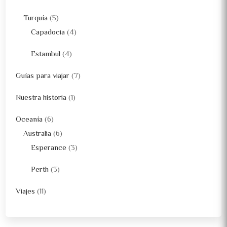
Turquía
(5)
Capadocia
(4)
Estambul
(4)
Guías para viajar
(7)
Nuestra historia
(1)
Oceanía
(6)
Australia
(6)
Esperance
(3)
Perth
(3)
Viajes
(11)