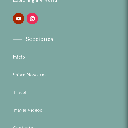
Exploring the world
Secciones
Inicio
Sobre Nosotros
Travel
Travel Videos