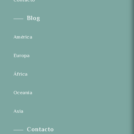
Contacto
Blog
América
Europa
África
Oceanía
Asia
Contacto