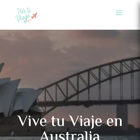
Vive tu Viaje en
Australia