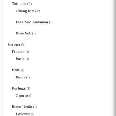
Tailandia
(6)
Chiang Mai
(2)
Islas Mar Andamán
(1)
Khao Sok
(1)
Europa
(9)
Francia
(1)
París
(1)
Italia
(1)
Roma
(1)
Portugal
(1)
Oporto
(1)
Reino Unido
(1)
Londres
(1)