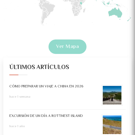
Ver Mapa
ÚLTIMOS ARTÍCULOS
CÓMO PREPARAR UN VIAJE A CHINA EN 2026
hace 1 semana
EXCURSIÓN DE UN DÍA A ROTTNEST ISLAND
hace 1 año