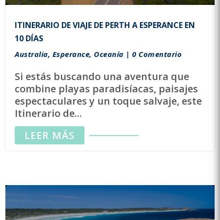
ITINERARIO DE VIAJE DE PERTH A ESPERANCE EN
10 DÍAS
Australia
,
Esperance
,
Oceanía
| 0 Comentario
Si estás buscando una aventura que
combine playas paradisíacas, paisajes
espectaculares y un toque salvaje, este
Itinerario de...
LEER MÁS