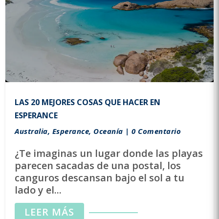
LAS 20 MEJORES COSAS QUE HACER EN
ESPERANCE
Australia
,
Esperance
,
Oceanía
| 0 Comentario
¿Te imaginas un lugar donde las playas
parecen sacadas de una postal, los
canguros descansan bajo el sol a tu
lado y el...
LEER MÁS