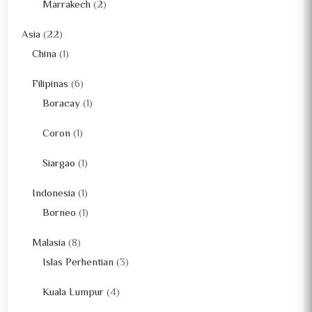
Marrakech
(2)
Asia
(22)
China
(1)
Filipinas
(6)
Boracay
(1)
Coron
(1)
Siargao
(1)
Indonesia
(1)
Borneo
(1)
Malasia
(8)
Islas Perhentian
(3)
Kuala Lumpur
(4)