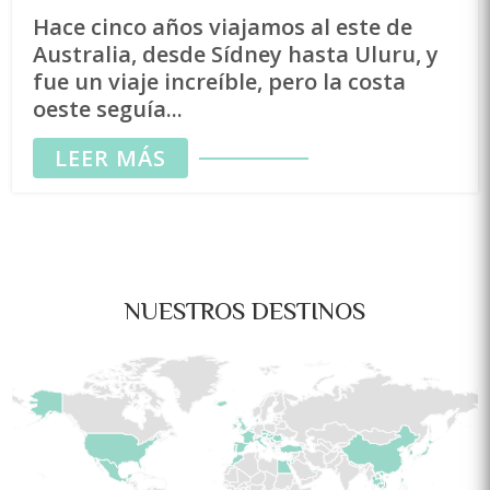
Hace cinco años viajamos al este de
Australia, desde Sídney hasta Uluru, y
fue un viaje increíble, pero la costa
oeste seguía...
LEER MÁS
NUESTROS DESTINOS