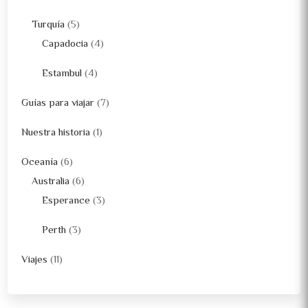
Turquía
(5)
Capadocia
(4)
Estambul
(4)
Guías para viajar
(7)
Nuestra historia
(1)
Oceanía
(6)
Australia
(6)
Esperance
(3)
Perth
(3)
Viajes
(11)