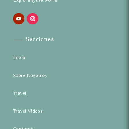
Exploring the world
Secciones
Inicio
Sobre Nosotros
Travel
Travel Videos