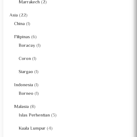
Marrakech
(2)
Asia
(22)
China
(1)
Filipinas
(6)
Boracay
(1)
Coron
(1)
Siargao
(1)
Indonesia
(1)
Borneo
(1)
Malasia
(8)
Islas Perhentian
(3)
Kuala Lumpur
(4)