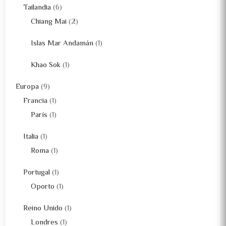
Tailandia
(6)
Chiang Mai
(2)
Islas Mar Andamán
(1)
Khao Sok
(1)
Europa
(9)
Francia
(1)
París
(1)
Italia
(1)
Roma
(1)
Portugal
(1)
Oporto
(1)
Reino Unido
(1)
Londres
(1)