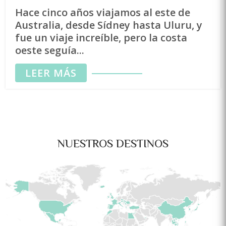
Hace cinco años viajamos al este de
Australia, desde Sídney hasta Uluru, y
fue un viaje increíble, pero la costa
oeste seguía...
LEER MÁS
NUESTROS DESTINOS