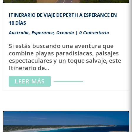
ITINERARIO DE VIAJE DE PERTH A ESPERANCE EN
10 DÍAS
Australia
,
Esperance
,
Oceanía
| 0 Comentario
Si estás buscando una aventura que
combine playas paradisíacas, paisajes
espectaculares y un toque salvaje, este
Itinerario de...
LEER MÁS