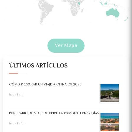
Ver Mapa
ÚLTIMOS ARTÍCULOS
CÓMO PREPARAR UN VIAJE A CHINA EN 2026
hace 1 día
ITINERARIO DE VIAJE DE PERTH A EXMOUTH EN 12 DÍAS
hace 1 año