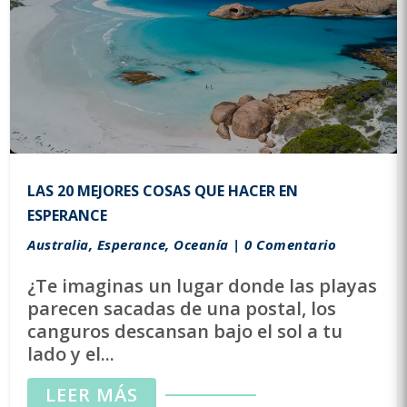
LAS 20 MEJORES COSAS QUE HACER EN
ESPERANCE
Australia
,
Esperance
,
Oceanía
| 0 Comentario
¿Te imaginas un lugar donde las playas
parecen sacadas de una postal, los
canguros descansan bajo el sol a tu
lado y el...
LEER MÁS