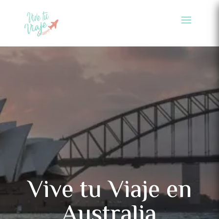
Vive tu Viaje en
Australia