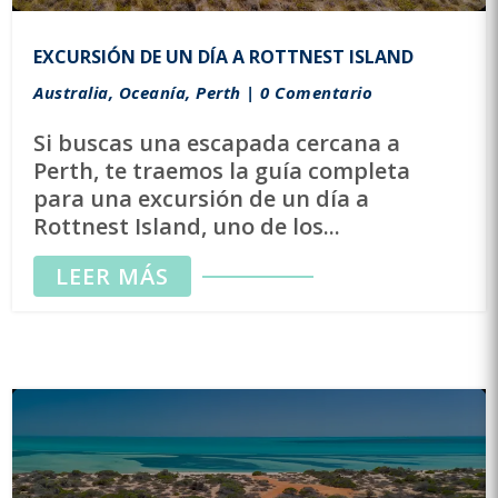
EXCURSIÓN DE UN DÍA A ROTTNEST ISLAND
Australia
,
Oceanía
,
Perth
| 0 Comentario
Si buscas una escapada cercana a
Perth, te traemos la guía completa
para una excursión de un día a
Rottnest Island, uno de los...
LEER MÁS