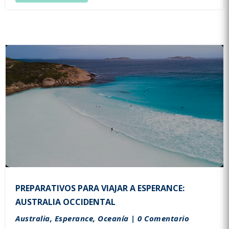
PREPARATIVOS PARA VIAJAR A ESPERANCE:
AUSTRALIA OCCIDENTAL
Australia
,
Esperance
,
Oceanía
| 0 Comentario