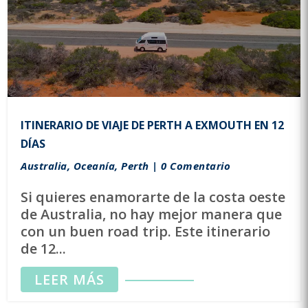
ITINERARIO DE VIAJE DE PERTH A EXMOUTH EN 12
DÍAS
Australia
,
Oceanía
,
Perth
| 0 Comentario
Si quieres enamorarte de la costa oeste
de Australia, no hay mejor manera que
con un buen road trip. Este itinerario
de 12...
LEER MÁS