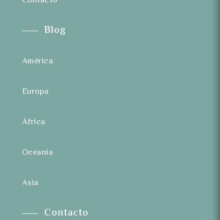
Contacto
Blog
América
Europa
África
Oceanía
Asia
Contacto