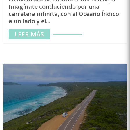
Imagínate conduciendo por una
carretera infinita, con el Océano Índico
a un lado y el...
LEER MÁS