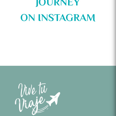
JOURNEY
ON
INSTAGRAM