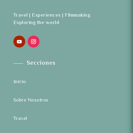
Travel | Experiences | Filmmaking
Exploring the world
Secciones
Inicio
Sobre Nosotros
Travel