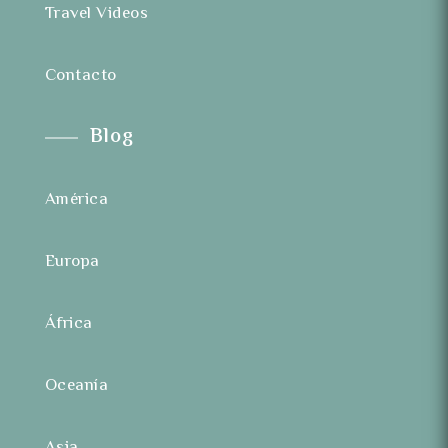
Travel Videos
Contacto
Blog
América
Europa
África
Oceanía