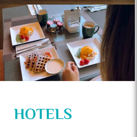
HOTELS