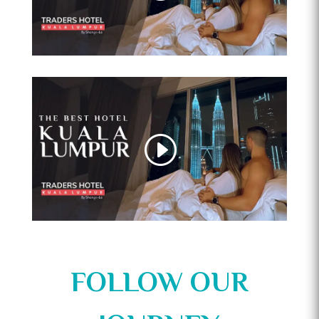
FOLLOW OUR