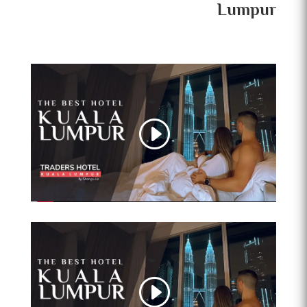
Lumpur