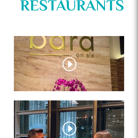
RESTAURANTS