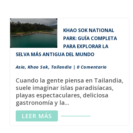
KHAO SOK NATIONAL
PARK: GUÍA COMPLETA
PARA EXPLORAR LA
SELVA MÁS ANTIGUA DEL MUNDO
Asia
,
Khao Sok
,
Tailandia
| 0 Comentario
Cuando la gente piensa en Tailandia,
suele imaginar islas paradisíacas,
playas espectaculares, deliciosa
gastronomía y la...
LEER MÁS