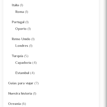
Italia
(1)
Roma
(1)
Portugal
(1)
Oporto
(1)
Reino Unido
(1)
Londres
(1)
Turquía
(5)
Capadocia
(4)
Estambul
(4)
Guías para viajar
(7)
Nuestra historia
(1)
Oceanía
(6)