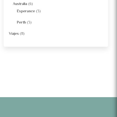
Australia
(6)
Esperance
(3)
Perth
(3)
Viajes
(11)