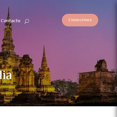
Conócenos
Contacto
dia