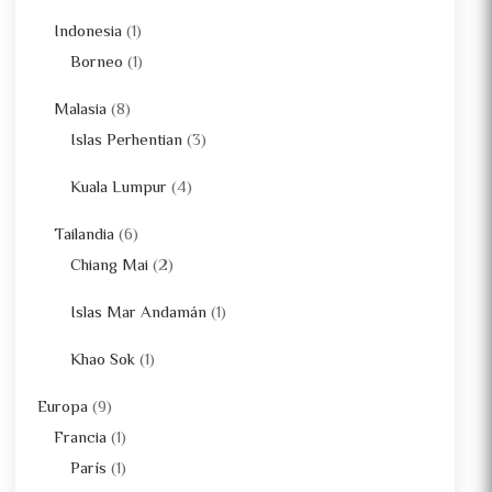
Indonesia
(1)
Borneo
(1)
Malasia
(8)
Islas Perhentian
(3)
Kuala Lumpur
(4)
Tailandia
(6)
Chiang Mai
(2)
Islas Mar Andamán
(1)
Khao Sok
(1)
Europa
(9)
Francia
(1)
París
(1)