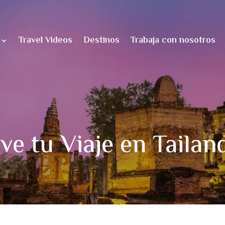
Travel Videos
Destinos
Trabaja con nosotros
ve tu Viaje en Tailan