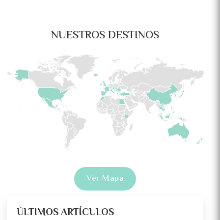
NUESTROS DESTINOS
Ver Mapa
ÚLTIMOS ARTÍCULOS