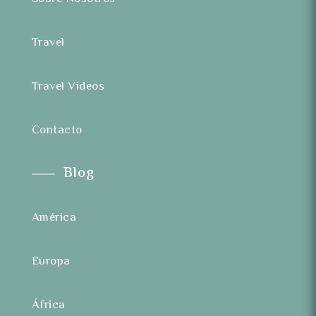
Travel
Travel Videos
Contacto
Blog
América
Europa
África