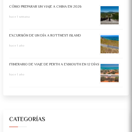
CÓMO PREPARAR UN VIAJE A CHINA EN 2026
hace 1 semana
EXCURSIÓN DE UN DÍA A ROTTNEST ISLAND
hace 1 año
ITINERARIO DE VIAJE DE PERTH A EXMOUTH EN 12 DÍAS
hace 1 año
CATEGORÍAS