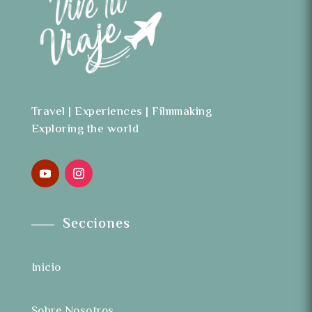
Travel | Experiences | Filmmaking
Exploring the world
Secciones
Inicio
Sobre Nosotros