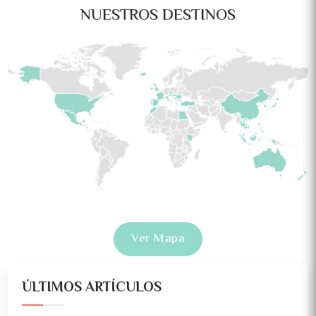
NUESTROS DESTINOS
Ver Mapa
ÚLTIMOS ARTÍCULOS