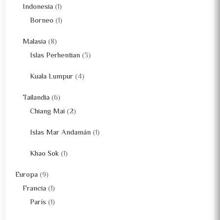
Indonesia
(1)
Borneo
(1)
Malasia
(8)
Islas Perhentian
(3)
Kuala Lumpur
(4)
Tailandia
(6)
Chiang Mai
(2)
Islas Mar Andamán
(1)
Khao Sok
(1)
Europa
(9)
Francia
(1)
París
(1)