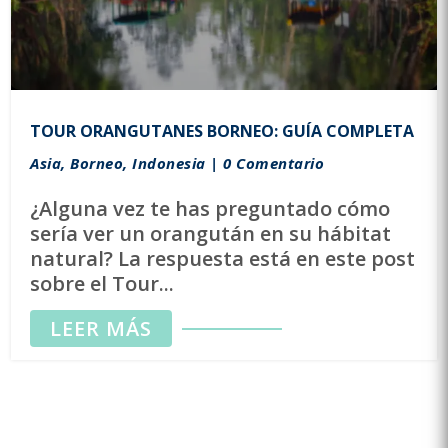
TOUR ORANGUTANES BORNEO: GUÍA COMPLETA
Asia
,
Borneo
,
Indonesia
| 0 Comentario
¿Alguna vez te has preguntado cómo
sería ver un orangután en su hábitat
natural? La respuesta está en este post
sobre el Tour...
LEER MÁS