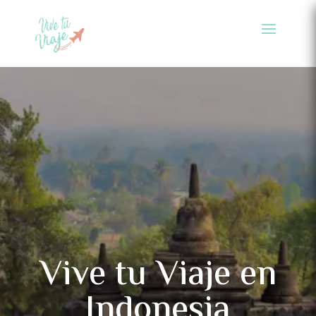
Vive tu Viaje en
Indonesia