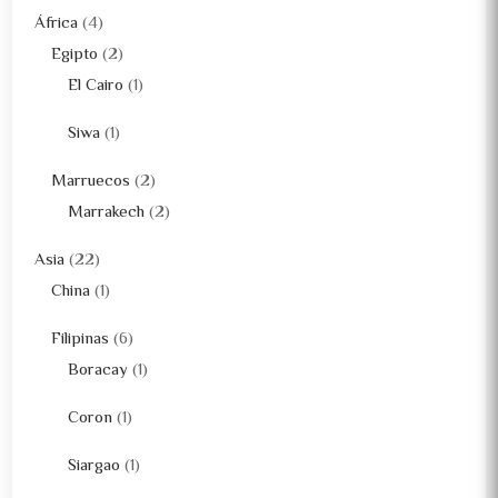
África
(4)
Egipto
(2)
El Cairo
(1)
Siwa
(1)
Marruecos
(2)
Marrakech
(2)
Asia
(22)
China
(1)
Filipinas
(6)
Boracay
(1)
Coron
(1)
Siargao
(1)