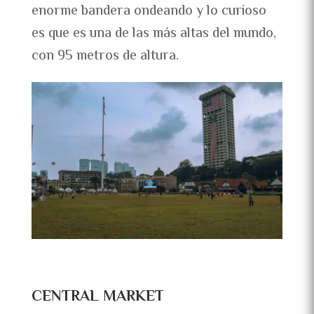
enorme bandera ondeando y lo curioso
es que es una de las más altas del mundo,
con 95 metros de altura.
CENTRAL MARKET