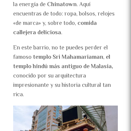
la energía de
Chinatown
. Aquí
encuentras de todo: ropa, bolsos, relojes
«de marca» y, sobre todo,
comida
callejera deliciosa
.
En este barrio, no te puedes perder el
famoso
templo Sri Mahamariaman
,
el
templo hindú más antiguo de Malasia,
conocido por su arquitectura
impresionante y su historia cultural tan
rica.