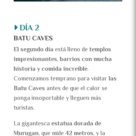
DÍA 2
BATU CAVES
El segundo día
está lleno de
templos
impresionantes
,
barrios con mucha
historia y comida increíble
.
Comenzamos temprano para visitar
las
Batu Caves
antes de que el calor se
ponga insoportable y lleguen más
turistas.
La gigantesca
estatua dorada de
Murugan
, que mide
42 metros
, y la