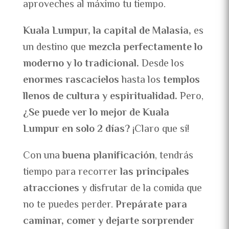
aproveches al máximo tu tiempo.
Kuala Lumpur, la capital de Malasia,
es
un destino que
mezcla perfectamente lo
moderno y lo tradicional.
Desde los
enormes rascacielos
hasta los
templos
llenos de cultura y espiritualidad.
Pero,
¿Se puede ver lo mejor de Kuala
Lumpur en solo 2 días?
¡Claro que sí!
Con una
buena planificación
, tendrás
tiempo para recorrer
las principales
atracciones
y disfrutar de la comida que
no te puedes perder.
Prepárate para
caminar, comer y dejarte sorprender