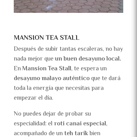
MANSION TEA STALL
Después de subir tantas escaleras, no hay
nada mejor que
un buen desayuno local.
En
Mansion Tea Stall
, te espera un
desayuno malayo auténtico
que te dará
toda la energía que necesitas para
empezar el día.
No puedes dejar de probar su
especialidad: el
roti canai especial
,
acompañado de un
teh tarik
bien