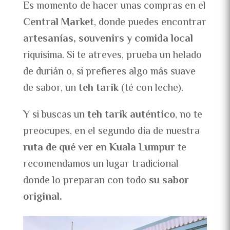
Es momento de hacer unas compras en el
Central Market
, donde puedes encontrar
artesanías, souvenirs y comida local
riquísima. Si te atreves, prueba un helado
de durián o, si prefieres algo más suave
de sabor, un
teh tarik
(té con leche).
Y si buscas un
teh tarik auténtico
, no te
preocupes, en el segundo día de nuestra
ruta de qué ver en Kuala Lumpur
te
recomendamos un lugar tradicional
donde lo preparan con todo
su sabor
original.