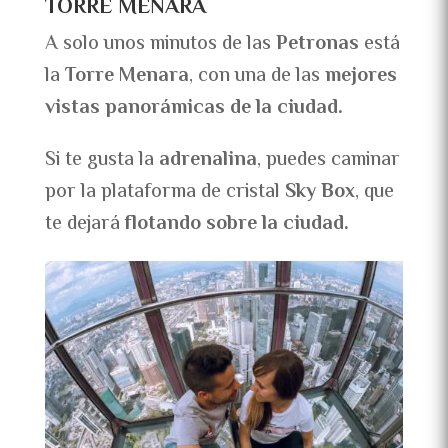
TORRE MENARA
A solo unos minutos de las
Petronas
está
la
Torre Menara
, con una de las
mejores
vistas panorámicas de la ciudad.
Si te gusta la
adrenalina
, puedes caminar
por la plataforma de cristal
Sky Box
, que
te dejará
flotando sobre la ciudad.