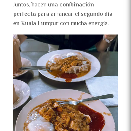
Juntos, hacen
una combinación
perfecta
para arrancar
el segundo día
en Kuala Lumpur
con mucha energía.