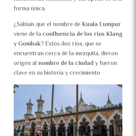
forma única.
¿Sabíais que el nombre de
Kuala Lumpur
viene de la
confluencia de los ríos Klang
y Gombak
? Estos dos ríos, que se
encuentran cerca de la mezquita, dieron
origen al
nombre de la ciudad
y fueron
clave en su historia y crecimiento