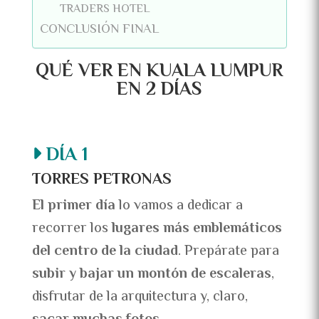
TRADERS HOTEL
CONCLUSIÓN FINAL
QUÉ VER EN KUALA LUMPUR
EN 2 DÍAS
DÍA 1
TORRES PETRONAS
El primer día
lo vamos a dedicar a
recorrer los
lugares más emblemáticos
del centro de la ciudad
. Prepárate para
subir y bajar un montón de escaleras
,
disfrutar de la arquitectura y, claro,