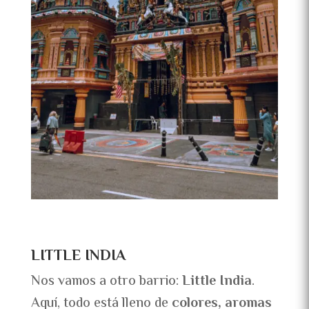
LITTLE INDIA
Nos vamos a otro barrio:
Little India
.
Aquí, todo está lleno de
colores, aromas