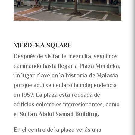
MERDEKA SQUARE
Después de visitar la mezquita, seguimos
caminando hasta llegar a
Plaza Merdeka
,
un lugar clave en l
a historia de Malasia
porque aquí se declaró la independencia
en 1957. La plaza está rodeada de
edificios coloniales impresionantes, como
el
Sultan Abdul Samad Building.
En el centro de la plaza verás una