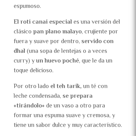
espumoso.
El roti canai especial
es una versión del
clásico
pan plano malayo
, crujiente por
fuera y suave por dentro,
servido con
dhal
(una sopa de lentejas o a veces
curry) y
un huevo poché
, que le da un
toque delicioso.
Por otro lado
el teh tarik,
un té con
leche condensada,
se prepara
«tirándolo»
de un vaso a otro para
formar una espuma suave y cremosa, y
tiene un sabor dulce y muy característico.