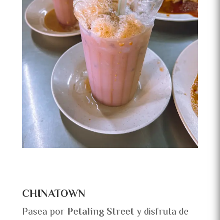
CHINATOWN
Pasea por
Petaling Street
y disfruta de