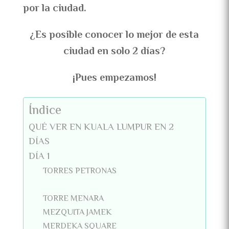
por la ciudad.
¿Es posible conocer lo mejor de esta
ciudad en solo 2 días?
¡Pues empezamos!
Índice
QUÉ VER EN KUALA LUMPUR EN 2
DÍAS
DÍA 1
TORRES PETRONAS
TORRE MENARA
MEZQUITA JAMEK
MERDEKA SQUARE