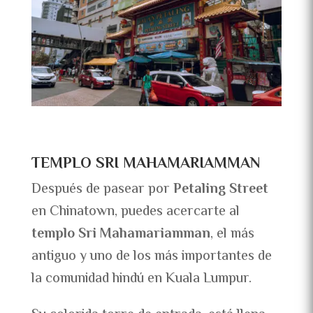
TEMPLO SRI MAHAMARIAMMAN
Después de pasear por
Petaling Street
en Chinatown, puedes acercarte al
templo Sri Mahamariamman
, el más
antiguo y uno de los más importantes de
la comunidad hindú en Kuala Lumpur.