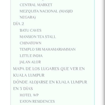
CENTRAL MARKET
MEZQUITA NACIONAL (MASJID
NEGARA)
DÍA 2
BATU CAVES
MANSION TEA STALL
CHINATOWN
TEMPLO SRI MAHAMARIAMMAN
LITTLE INDIA
JALAN ALOR
MAPA DE LOS LUGARES QUE VER EN
KUALA LUMPUR
DÓNDE ALOJARSE EN KUALA LUMPUR
EN 3 DÍAS
HOTEL WP
EATON RESIDENCES