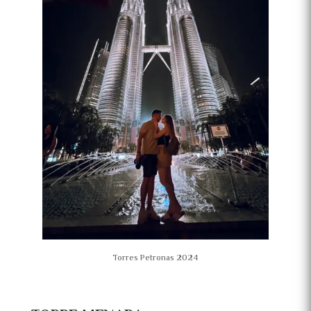
Torres Petronas 2024