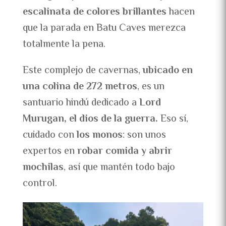
escalinata de colores brillantes
hacen
que la parada en Batu Caves merezca
totalmente la pena.
Este complejo de cavernas,
ubicado en
una colina de 272 metros
, es un
santuario hindú dedicado a
Lord
Murugan, el dios de la guerra.
Eso sí,
cuidado con
los monos
: son unos
expertos en
robar comida y abrir
mochilas
, así que mantén todo bajo
control.