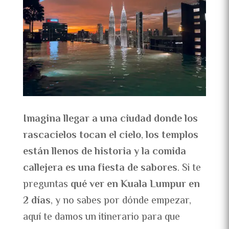
Imagina llegar a una ciudad donde los
rascacielos tocan el cielo
,
los templos
están llenos de historia
y
la comida
callejera es una fiesta de sabores
. Si te
preguntas
qué ver en Kuala Lumpur en
2 días
, y no sabes por dónde empezar,
aquí te damos un itinerario para que