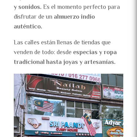
y sonidos.
Es el momento perfecto para
disfrutar de un
almuerzo indio
auténtico.
Las calles están llenas de tiendas que
venden de todo: desde
especias y ropa
tradicional hasta joyas y artesanías.