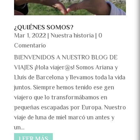
¿QUIÉNES SOMOS?
Mar 1, 2022
|
Nuestra historia
| 0
Comentario
BIENVENIDOS A NUESTRO BLOG DE
VIAJES ¡Hola viajer@s! Somos Ariana y
Lluís de Barcelona y llevamos toda la vida
juntos. Siempre hemos tenido ese gen
viajero que lo transformábamos en
pequeñas escapadas por Europa. Nuestro
viaje de luna de miel marcó un antes y
un...
LEER MÁS