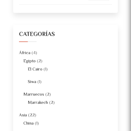
CATEGORÍAS
África
(4)
Egipto
(2)
El Cairo
(1)
Siwa
(1)
Marruecos
(2)
Marrakech
(2)
Asia
(22)
China
(1)