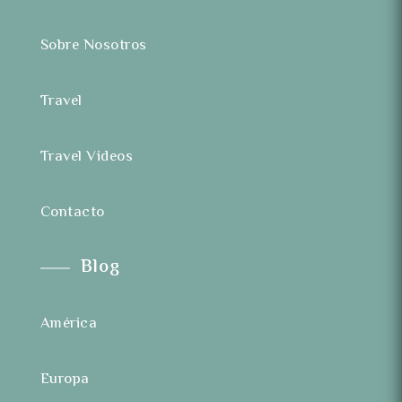
Sobre Nosotros
Travel
Travel Videos
Contacto
Blog
América
Europa