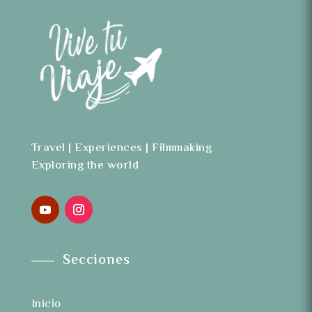
Travel | Experiences | Filmmaking
Exploring the world
Secciones
Inicio