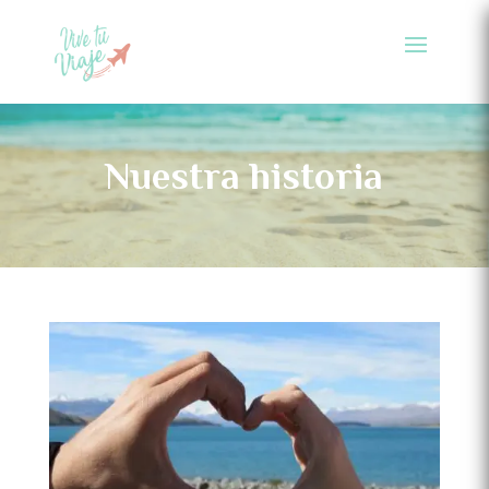
Nuestra historia