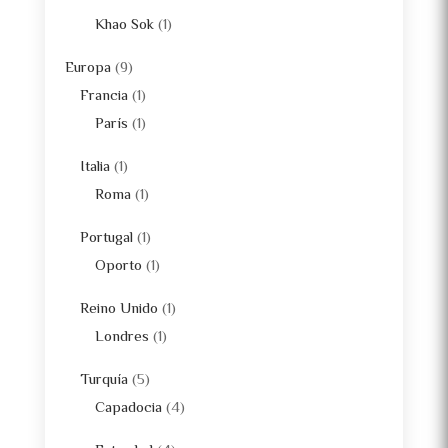
Khao Sok
(1)
Europa
(9)
Francia
(1)
París
(1)
Italia
(1)
Roma
(1)
Portugal
(1)
Oporto
(1)
Reino Unido
(1)
Londres
(1)
Turquía
(5)
Capadocia
(4)