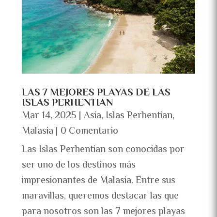
LAS 7 MEJORES PLAYAS DE LAS
ISLAS PERHENTIAN
Mar 14, 2025
|
Asia
,
Islas Perhentian
,
Malasia
| 0 Comentario
Las Islas Perhentian son conocidas por
ser uno de los destinos más
impresionantes de Malasia. Entre sus
maravillas, queremos destacar las que
para nosotros son las 7 mejores playas