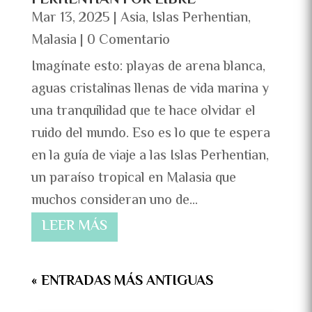
Mar 13, 2025
|
Asia
,
Islas Perhentian
,
Malasia
| 0 Comentario
Imagínate esto: playas de arena blanca,
aguas cristalinas llenas de vida marina y
una tranquilidad que te hace olvidar el
ruido del mundo. Eso es lo que te espera
en la guía de viaje a las Islas Perhentian,
un paraíso tropical en Malasia que
muchos consideran uno de...
LEER MÁS
« ENTRADAS MÁS ANTIGUAS