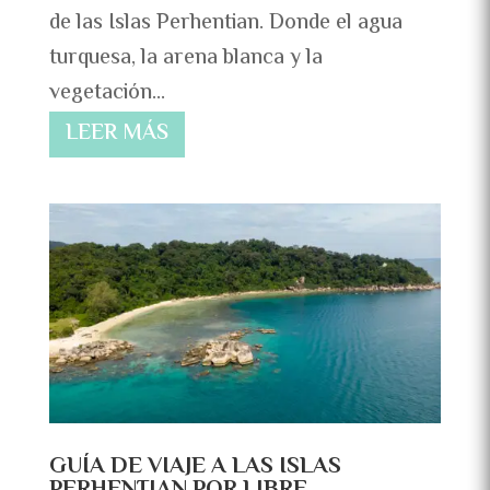
de las Islas Perhentian. Donde el agua
turquesa, la arena blanca y la
vegetación...
LEER MÁS
GUÍA DE VIAJE A LAS ISLAS
PERHENTIAN POR LIBRE