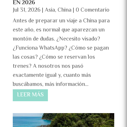
EN 2026
Jul 31, 2026
|
Asia
,
China
| 0 Comentario
Antes de preparar un viaje a China para
este año, es normal que aparezcan un
montón de dudas. ¿Necesito visado?
¿Funciona WhatsApp? ¿Cómo se pagan
las cosas? ¿Cómo se reservan los
trenes? A nosotros nos pasó
exactamente igual y, cuanto más
buscábamos, más información...
LEER MÁS