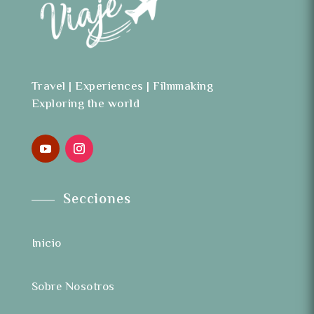
Travel | Experiences | Filmmaking
Exploring the world
Secciones
Inicio
Sobre Nosotros