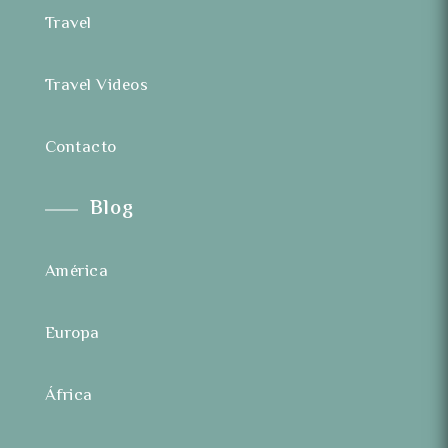
Travel
Travel Videos
Contacto
Blog
América
Europa
África