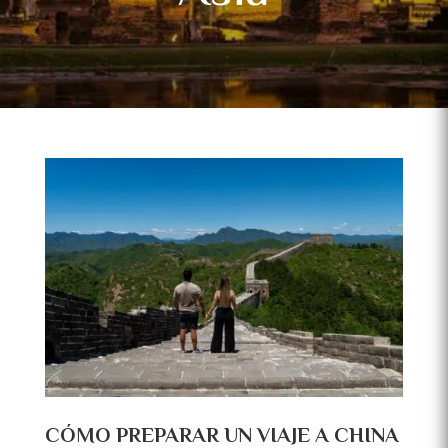
CÓMO PREPARAR UN VIAJE A CHINA