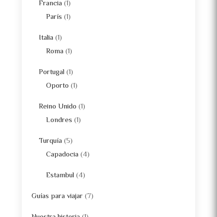
Francia
(1)
París
(1)
Italia
(1)
Roma
(1)
Portugal
(1)
Oporto
(1)
Reino Unido
(1)
Londres
(1)
Turquía
(5)
Capadocia
(4)
Estambul
(4)
Guías para viajar
(7)