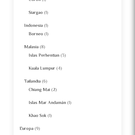
Siargao
(1)
Indonesia
(1)
Borneo
(1)
Malasia
(8)
Islas Perhentian
(3)
Kuala Lumpur
(4)
Tailandia
(6)
Chiang Mai
(2)
Islas Mar Andamán
(1)
Khao Sok
(1)
Europa
(9)