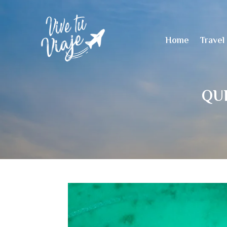
Home
Travel
QUE