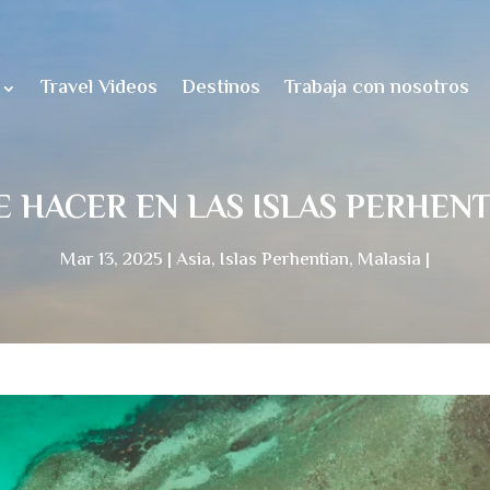
Travel Videos
Destinos
Trabaja con nosotros
 HACER EN LAS ISLAS PERHEN
Mar 13, 2025
Asia
,
Islas Perhentian
,
Malasia