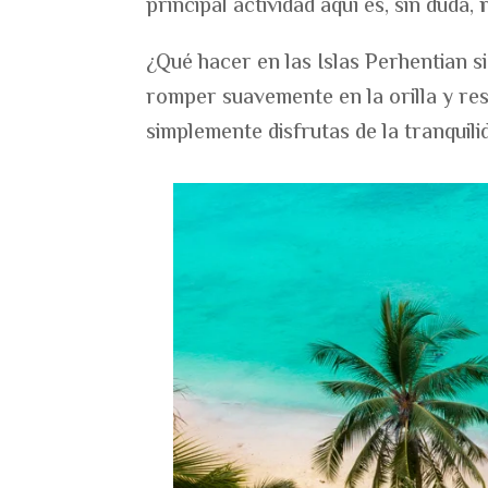
principal actividad aquí es, sin duda,
¿Qué hacer en las Islas Perhentian 
romper suavemente en la orilla y res
simplemente disfrutas de la tranquili