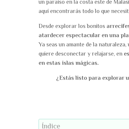
un paraíso en la costa este de Malas
aquí encontrarás todo lo que necesit
Desde explorar los bonitos
arrecife
atardecer espectacular en una pla
Ya seas un amante de la naturaleza,
quiere desconectar y relajarse, en
e
en estas islas mágicas.
¿Estás listo para explorar 
Índice