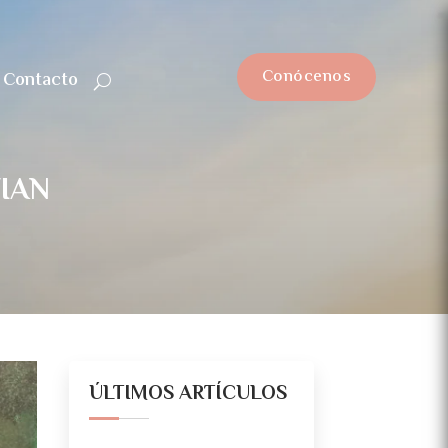
Conócenos
Contacto
TIAN
ÚLTIMOS ARTÍCULOS