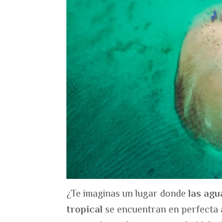
¿Te imaginas un lugar donde
las agu
tropical
se encuentran en perfecta a