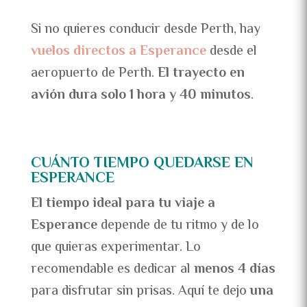
Si no quieres conducir desde Perth, hay
vuelos directos a Esperance
desde el
aeropuerto de Perth.
El trayecto en
avión dura solo 1 hora y 40 minutos
.
CUÁNTO TIEMPO QUEDARSE EN
ESPERANCE
El tiempo ideal para tu viaje a
Esperance
depende de tu ritmo y de lo
que quieras experimentar. Lo
recomendable es dedicar al
menos 4 días
para disfrutar sin prisas. Aquí te dejo
una