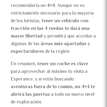
recomendaría un
4×4
. Aunque no es
estrictamente necesario para la mayoría
de los turistas,
tener un vehículo con
tracción en las 4 ruedas te dará una
mayor libertad
y permitirá que accedas a
algunas de las
áreas más apartadas y
espectaculares
de la región.
En resumen,
tener un coche es clave
para aprovechar al máximo tu visita a
Esperance, y si estás buscando
aventuras fuera de lo común, un 4×4 te
abrirá las puertas
a todo un nuevo nivel
de exploración.