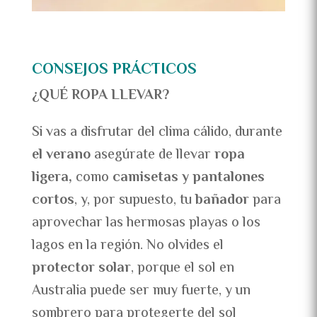
CONSEJOS PRÁCTICOS
¿QUÉ ROPA LLEVAR?
Si vas a disfrutar del clima cálido, durante
el verano
asegúrate de llevar
ropa
ligera,
como
camisetas y pantalones
cortos
, y, por supuesto, tu
bañador
para
aprovechar las hermosas playas o los
lagos en la región. No olvides el
protector solar
, porque el sol en
Australia puede ser muy fuerte, y un
sombrero para protegerte del sol