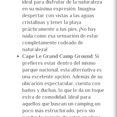
ideal para disfrutar de la naturaleza
en su máxima expresión. Imagina
despertar con vistas a las aguas
cristalinas y tener la playa
prácticamente a tus pies. ¡No hay
nada como esa sensación de estar
completamente rodeado de
naturaleza!
Cape Le Grand Camp Ground
: Si
prefieres estar dentro del mismo
parque nacional, esta alternativa es
una excelente opción. Además de su
ubicación espectacular, cuenta con
baños y duchas, lo que le da un toque
extra de comodidad. Ideal para
aquellos que buscan un camping un
poco más estructurado, pero sin