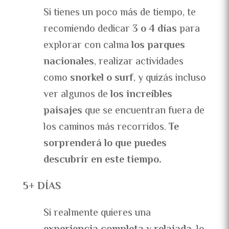
Si tienes un poco más de tiempo, te
recomiendo dedicar
3 o 4 días
para
explorar con calma
los parques
nacionales
, realizar actividades
como
snorkel o surf
, y quizás incluso
ver algunos de
los increíbles
paisajes
que se encuentran fuera de
los caminos más recorridos.
Te
sorprenderá lo que puedes
descubrir en este tiempo.
5+ DÍAS
Si realmente quieres una