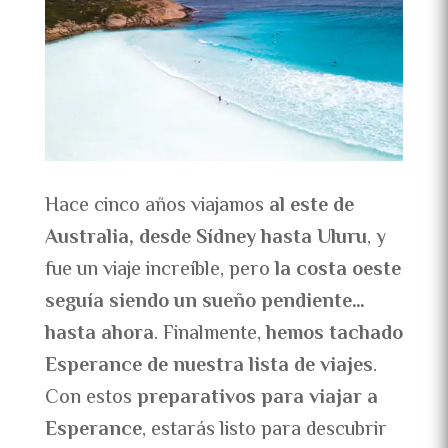
Hace cinco años viajamos
al este de
Australia, desde Sídney hasta Uluru
, y
fue un viaje increíble, pero
la costa oeste
seguía siendo un sueño pendiente…
hasta ahora
. Finalmente,
hemos tachado
Esperance de nuestra lista de viajes
.
Con estos
preparativos para viajar a
Esperance
, estarás listo para descubrir