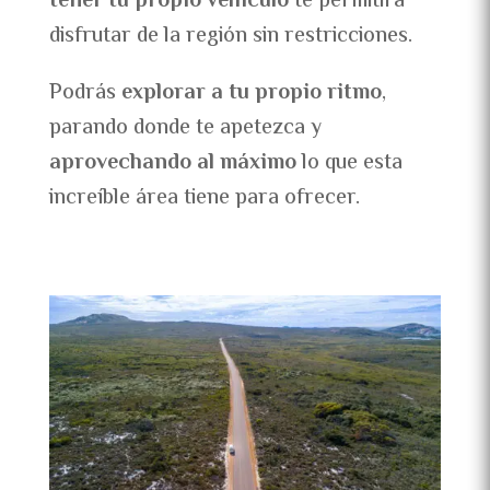
tener tu propio vehículo
te permitirá
disfrutar de la región sin restricciones.
Podrás
explorar a tu propio ritmo
,
parando donde te apetezca y
aprovechando al máximo
lo que esta
increíble área tiene para ofrecer.