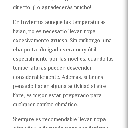
directo. ¡Lo agradecerás mucho!
En
invierno
, aunque las temperaturas
bajan, no es necesario llevar ropa
excesivamente gruesa. Sin embargo, una
chaqueta abrigada será muy útil
,
especialmente por las noches, cuando las
temperaturas pueden descender
considerablemente. Además, si tienes
pensado hacer alguna actividad al aire
libre, es mejor estar preparado para
cualquier cambio climático.
Siempre
es recomendable llevar
ropa