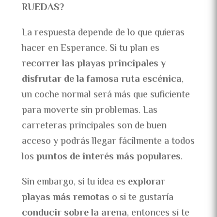
RUEDAS?
La respuesta depende de lo que quieras
hacer en Esperance. Si tu plan es
recorrer las playas principales y
disfrutar de la famosa ruta escénica
,
un coche normal será más que suficiente
para moverte sin problemas. Las
carreteras principales son de buen
acceso y podrás llegar fácilmente a todos
los
puntos de interés más populares
.
Sin embargo, si tu idea es
explorar
playas más remotas
o si te gustaría
conducir sobre la arena
, entonces sí te