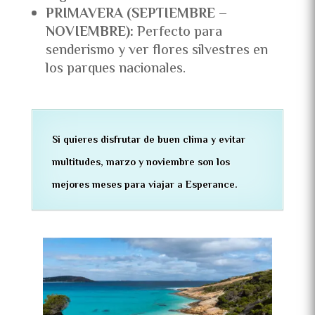
PRIMAVERA (SEPTIEMBRE –
NOVIEMBRE):
Perfecto para
senderismo y ver flores silvestres en
los parques nacionales.
Si quieres disfrutar de buen clima y evitar
multitudes, marzo y noviembre son los
mejores meses para viajar a Esperance.