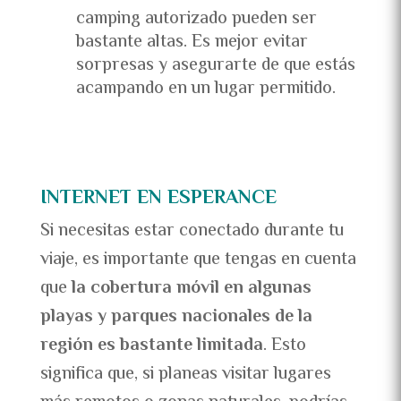
camping autorizado pueden ser
bastante altas. Es mejor evitar
sorpresas y asegurarte de que estás
acampando en un lugar permitido.
INTERNET EN ESPERANCE
Si necesitas estar conectado durante tu
viaje, es importante que tengas en cuenta
que
la cobertura móvil en algunas
playas y parques nacionales de la
región es bastante limitada
. Esto
significa que, si planeas visitar lugares