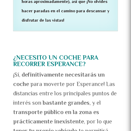
horas aproximadamente), así que ¡No olvides
hacer paradas en el camino para descansar y
disfrutar de las vistas!
¿NECESITO UN COCHE PARA
RECORRER ESPERANCE?
¡Sí,
definitivamente necesitarás un
coche
para moverte por Esperance! Las
distancias entre los principales puntos de
interés son
bastante grandes
, y el
transporte público en la zona es
prácticamente inexistente
, por lo que