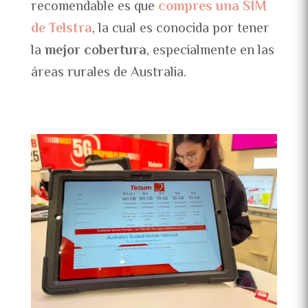
recomendable es que
compres una SIM
de Telstra
, la cual es conocida por tener
la
mejor cobertura
, especialmente en las
áreas rurales de Australia.