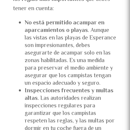
tener en cuenta:
No está permitido acampar en
aparcamientos o playas
. Aunque
las vistas en las playas de Esperance
son impresionantes, debes
asegurarte de acampar solo en las
zonas habilitadas. Es una medida
para preservar el medio ambiente y
asegurar que los campistas tengan
un espacio adecuado y seguro.
Inspecciones frecuentes y multas
altas
. Las autoridades realizan
inspecciones regulares para
garantizar que los campistas
respeten las reglas, y las multas por
dormir en tu coche fuera de un