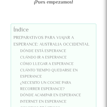
¡Pues empezamos!
Índice
PREPARATIVOS PARA VIAJAR A
ESPERANCE: AUSTRALIA OCCIDENTAL
DÓNDE ESTÁ ESPERANCE
CUÁNDO IR A ESPERANCE
CÓMO LLEGAR A ESPERANCE
CUÁNTO TIEMPO QUEDARSE EN
ESPERANCE
¿NECESITO UN COCHE PARA
RECORRER ESPERANCE?
DÓNDE ACAMPAR EN ESPERANCE
INTERNET EN ESPERANCE