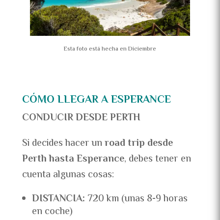
Esta foto está hecha en Diciembre
CÓMO LLEGAR A ESPERANCE
CONDUCIR DESDE PERTH
Si decides hacer un
road trip desde
Perth hasta Esperance
, debes tener en
cuenta algunas cosas:
DISTANCIA:
720 km (unas 8-9 horas
en coche)