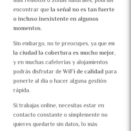
más remotos o zonas naturales, podrías
encontrar que
la señal no es tan fuerte
o incluso inexistente en algunos
momentos
.
Sin embargo, no te preocupes, ya que
en
la ciudad la cobertura es mucho mejor
,
y en muchas cafeterías y alojamientos
podrás disfrutar de
WiFi de calidad
para
ponerte al día o hacer alguna gestión
rápida.
Si trabajas online, necesitas estar en
contacto constante o simplemente no
quieres quedarte sin datos, lo más