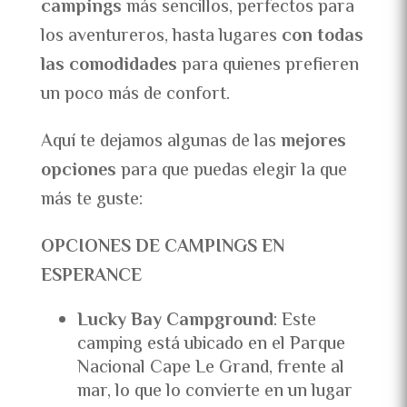
campings
más sencillos, perfectos para
los aventureros, hasta lugares
con todas
las comodidades
para quienes prefieren
un poco más de confort.
Aquí te dejamos algunas de las
mejores
opciones
para que puedas elegir la que
más te guste:
OPCIONES DE CAMPINGS EN
ESPERANCE
Lucky Bay Campground
: Este
camping está ubicado en el Parque
Nacional Cape Le Grand, frente al
mar, lo que lo convierte en un lugar