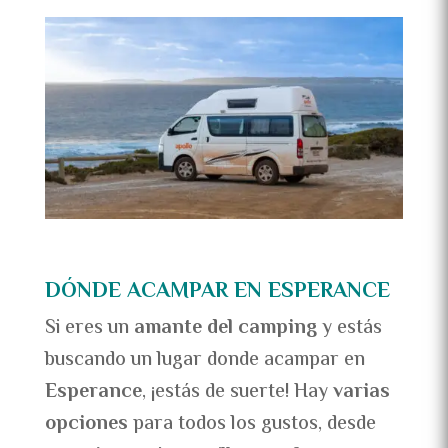
DÓNDE ACAMPAR EN ESPERANCE
Si eres un
amante del camping
y estás
buscando un lugar donde acampar en
Esperance
, ¡estás de suerte! Hay
varias
opciones
para todos los gustos, desde