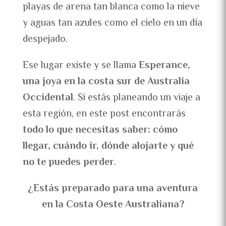
playas de arena tan blanca como la nieve
y aguas tan azules como el cielo en un día
despejado.
Ese lugar existe y se llama
Esperance,
una joya en la costa sur de Australia
Occidental
. Si estás planeando un viaje a
esta región, en este post encontrarás
todo lo que necesitas saber: cómo
llegar, cuándo ir, dónde alojarte y qué
no te puedes perder
.
¿Estás preparado para una aventura
en la Costa Oeste Australiana?