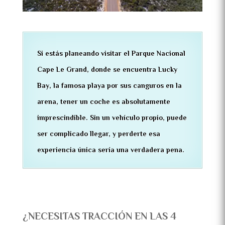
Si estás planeando visitar el Parque Nacional
Cape Le Grand, donde se encuentra Lucky
Bay, la famosa playa por sus canguros en la
arena, tener un coche es absolutamente
imprescindible. Sin un vehículo propio, puede
ser complicado llegar, y perderte esa
experiencia única sería una verdadera pena.
¿NECESITAS TRACCIÓN EN LAS 4