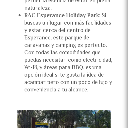
perder la esencia de estar en plena
naturaleza.
RAC Esperance Holiday Park
: Si
buscas un lugar con más facilidades
y estar cerca del centro de
Esperance, este parque de
caravanas y camping es perfecto.
Con todas las comodidades que
puedas necesitar, como electricidad,
Wi-Fi, y áreas para BBQ, es una
opción ideal si te gusta la idea de
acampar pero con un poco de lujo y
conveniencia a tu alcance.