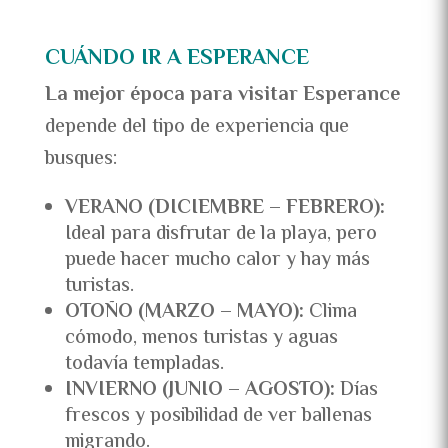
CUÁNDO IR A ESPERANCE
La mejor época para visitar Esperance
depende del tipo de experiencia que
busques:
VERANO (DICIEMBRE – FEBRERO):
Ideal para disfrutar de la playa, pero
puede hacer mucho calor y hay más
turistas.
OTOÑO (MARZO – MAYO):
Clima
cómodo, menos turistas y aguas
todavía templadas.
INVIERNO (JUNIO – AGOSTO):
Días
frescos y posibilidad de ver ballenas
migrando.