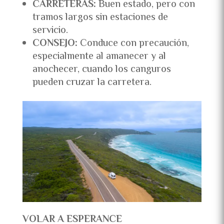
CARRETERAS:
Buen estado, pero con
tramos largos sin estaciones de
servicio.
CONSEJO:
Conduce con precaución,
especialmente al amanecer y al
anochecer, cuando los canguros
pueden cruzar la carretera.
VOLAR A ESPERANCE