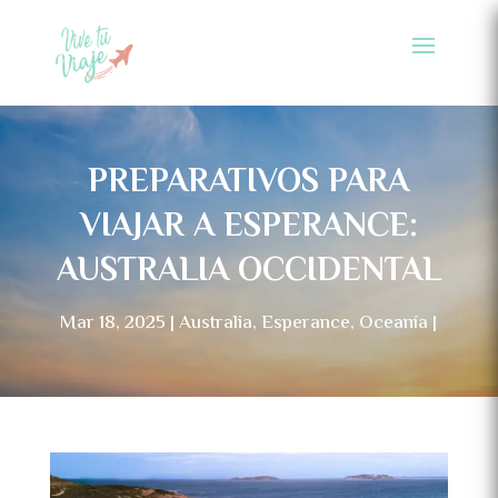
PREPARATIVOS PARA
VIAJAR A ESPERANCE:
AUSTRALIA OCCIDENTAL
Mar 18, 2025
Australia
,
Esperance
,
Oceanía