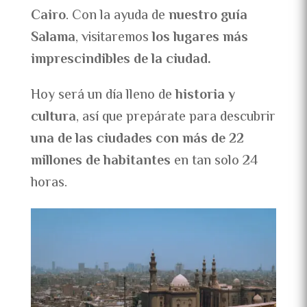
Cairo
. Con la ayuda de
nuestro guía
Salama
, visitaremos
los lugares más
imprescindibles de la ciudad.
Hoy será un día lleno de
historia y
cultura
, así que prepárate para descubrir
una de las ciudades con más de 22
millones de habitantes
en tan solo 24
horas.