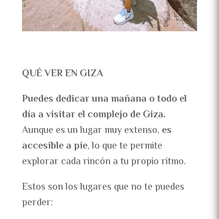
QUÉ VER EN GIZA
Puedes dedicar una mañana o todo el
día a visitar el complejo de Giza.
Aunque es un lugar muy extenso,
es
accesible a pie
, lo que te permite
explorar cada rincón a tu propio ritmo.
Estos son los lugares que no te puedes
perder: