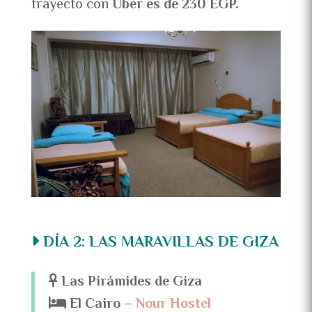
trayecto con
Uber es de 230 EGP.
DÍA 2: LAS MARAVILLAS DE GIZA
Las Pirámides de Giza
El Cairo –
Nour Hostel