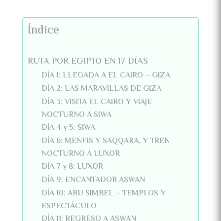
Índice
RUTA POR EGIPTO EN 17 DÍAS
DÍA 1: LLEGADA A EL CAIRO – GIZA
DÍA 2: LAS MARAVILLAS DE GIZA
DÍA 3: VISITA EL CAIRO Y VIAJE
NOCTURNO A SIWA
DÍA 4 y 5: SIWA
DÍA 6: MENFIS Y SAQQARA, Y TREN
NOCTURNO A LUXOR
DÍA 7 y 8: LUXOR
DÍA 9: ENCANTADOR ASWAN
DÍA 10: ABU SIMBEL – TEMPLOS Y
ESPECTÁCULO
DÍA 11: REGRESO A ASWAN