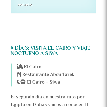
contacto.
DÍA 3: VISITA EL CAIRO Y VIAJE
NOCTURNO A SIWA
El Cairo
Restaurante Abou Tarek
El Cairo – Siwa
El
segundo día
en nuestra
ruta por
Egipto en 17 días
vamos a conocer
El