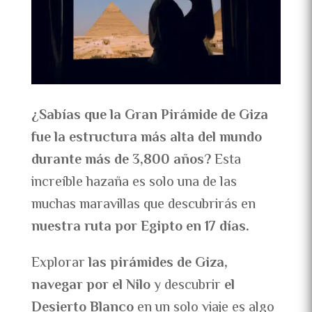
¿Sabías que la Gran Pirámide de Giza
fue la estructura más alta del mundo
durante más de 3,800 años?
Esta
increíble hazaña es solo una de las
muchas maravillas que descubrirás en
nuestra ruta por Egipto en 17 días.
Explorar
las pirámides de Giza,
navegar por el Nilo
y descubrir
el
Desierto Blanco
en un solo viaje es algo