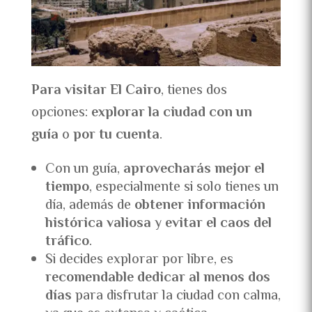
Para visitar El Cairo
, tienes dos
opciones:
explorar la ciudad con un
guía
o
por tu cuenta
.
Con un guía,
aprovecharás mejor el
tiempo
, especialmente si solo tienes un
día, además de
obtener información
histórica valiosa
y
evitar el caos del
tráfico
.
Si decides explorar por libre, es
recomendable dedicar al menos dos
días
para disfrutar la ciudad con calma,