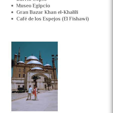
Museo Egipcio
Gran Bazar Khan el-Khalili
Café de los Espejos (El Fishawi)