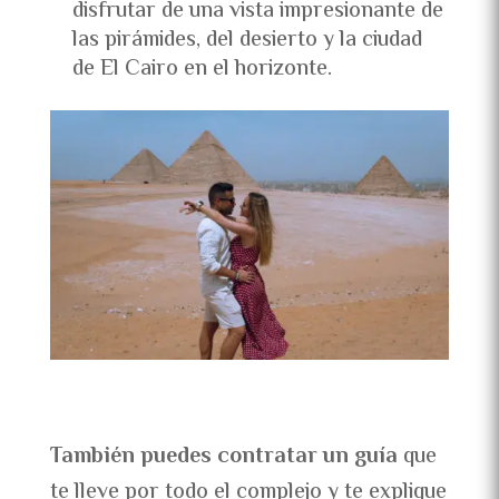
disfrutar de una vista impresionante de
las pirámides, del desierto y la ciudad
de El Cairo en el horizonte.
También puedes contratar un guía
que
te lleve por todo el complejo y te explique