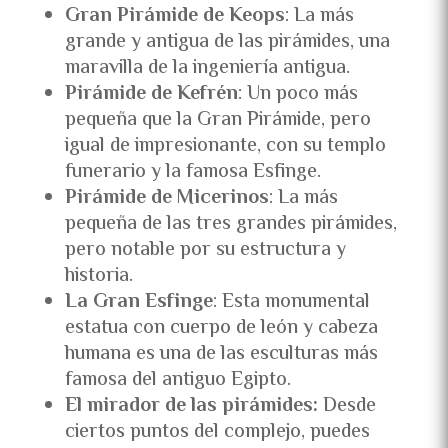
Gran Pirámide de Keops
: La más
grande y antigua de las pirámides, una
maravilla de la ingeniería antigua.
Pirámide de Kefrén
: Un poco más
pequeña que la Gran Pirámide, pero
igual de impresionante, con su templo
funerario y la famosa Esfinge.
Pirámide de Micerinos
: La más
pequeña de las tres grandes pirámides,
pero notable por su estructura y
historia.
La Gran Esfinge
: Esta monumental
estatua con cuerpo de león y cabeza
humana es una de las esculturas más
famosa del antiguo Egipto.
El mirador de las pirámides:
Desde
ciertos puntos del complejo, puedes