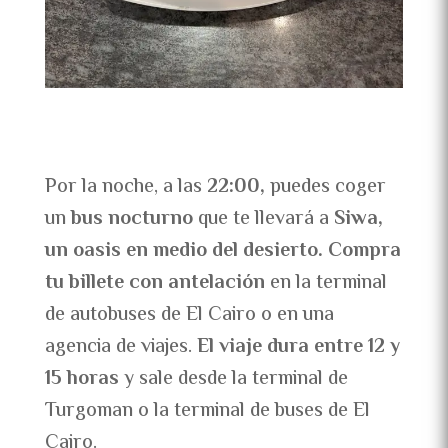
Por la noche, a las
22:00,
puedes coger
un
bus nocturno
que te llevará a
Siwa,
un oasis en medio del desierto. Compra
tu billete con antelación
en la terminal
de autobuses de El Cairo o en una
agencia de viajes.
El viaje dura entre 12 y
15 horas
y sale desde la terminal de
Turgoman o la terminal de buses de El
Cairo.