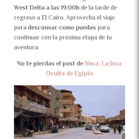
West Delta a las 19:00h
de la tarde de
regreso a El Cairo. Aprovecha el viaje
para
descansar como puedas
para
continuar con la próxima etapa de tu
aventura.
No te pierdas el post de
Siwa: La Joya
Oculta de Egipto