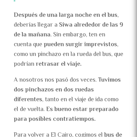
Después de una larga noche en el bus
,
deberías llegar a
Siwa alrededor de las 9
de la mañana
. Sin embargo, ten en
cuenta que
pueden surgir imprevistos
,
como un pinchazo en la rueda del bus, que
podrían
retrasar el viaje.
A nosotros nos pasó dos veces.
Tuvimos
dos pinchazos en dos ruedas
diferentes
, tanto en el viaje de ida como
el de vuelta.
Es bueno estar preparado
para posibles contratiempos.
Para volver a El Cairo, cogimos el
bus de