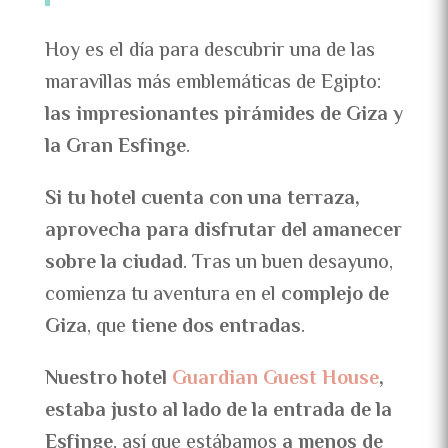
Hoy es el día para descubrir una de las
maravillas más emblemáticas de Egipto:
las impresionantes pirámides de Giza y
la Gran Esfinge
.
Si tu hotel cuenta con una terraza,
aprovecha para disfrutar del amanecer
sobre la ciudad
. Tras un buen desayuno,
comienza tu aventura en el
complejo de
Giza
, que
tiene dos entradas
.
Nuestro hotel
Guardian Guest House
,
estaba justo al lado de la entrada de la
Esfinge
, así que estábamos
a menos de