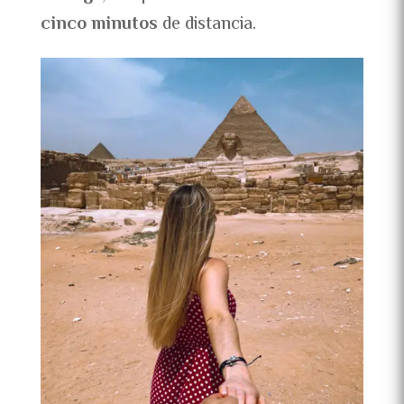
cinco minutos
de distancia.