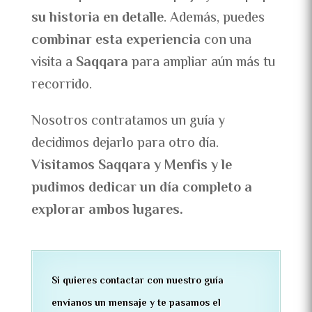
su historia en detalle
. Además, puedes
combinar esta experiencia
con una
visita a
Saqqara
para ampliar aún más tu
recorrido.
Nosotros contratamos un guía y
decidimos dejarlo para otro día.
Visitamos Saqqara y Menfis y le
pudimos dedicar un día completo a
explorar ambos lugares.
Si quieres contactar con nuestro guía
envíanos un mensaje y te pasamos el