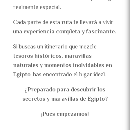
realmente especial.
Cada parte de esta ruta te llevará a vivir
una
experiencia completa y fascinante.
Si buscas un itinerario que mezcle
tesoros históricos, maravillas
naturales y momentos inolvidables en
Egipto
, has encontrado el lugar ideal.
¿Preparado para descubrir los
secretos y maravillas de Egipto?
¡Pues empezamos!