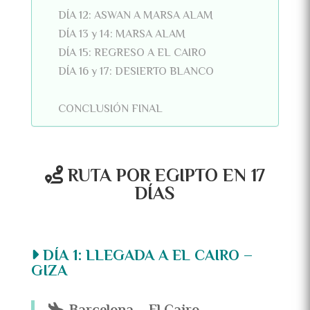
DÍA 12: ASWAN A MARSA ALAM
DÍA 13 y 14: MARSA ALAM
DÍA 15: REGRESO A EL CAIRO
DÍA 16 y 17: DESIERTO BLANCO
CONCLUSIÓN FINAL
RUTA POR EGIPTO EN 17
DÍAS
DÍA 1: LLEGADA A EL CAIRO –
GIZA