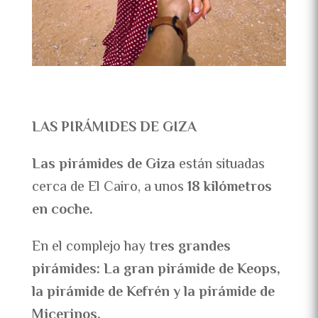
LAS PIRÁMIDES DE GIZA
Las pirámides de Giza
están situadas
cerca de El Cairo, a unos
18 kilómetros
en coche.
En el complejo hay t
res grandes
pirámides: La gran pirámide de Keops,
la pirámide de Kefrén y la pirámide de
Micerinos.