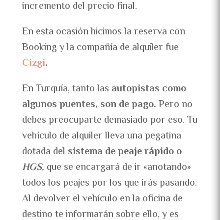
incremento del precio final.
En esta ocasión hicimos la reserva con
Booking y la compañía de alquiler fue
Cizgi
.
En Turquía, tanto las
autopistas como
algunos puentes, son de pago.
Pero no
debes preocuparte demasiado por eso. Tu
vehículo de alquiler lleva una pegatina
dotada del
sistema de peaje rápido o
HGS,
que se encargará de ir «anotando»
todos los peajes por los que irás pasando.
Al devolver el vehículo en la oficina de
destino te informarán sobre ello, y es