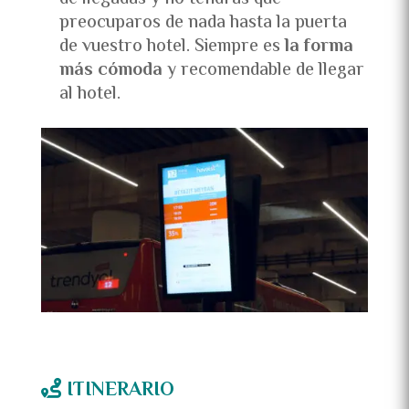
preocuparos de nada hasta la puerta
de vuestro hotel. Siempre es
la forma
más cómoda
y recomendable de llegar
al hotel.
ITINERARIO