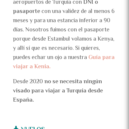
aeropuertos de Turquía con
DNI o
pasaporte
con una validez de al menos 6
meses y para una estancia inferior a 90
días. Nosotros fuimos con el pasaporte
porque desde Estambul volamos a Kenya,
y allí sí que es necesario. Si quieres,
puedes echar un ojo a nuestra
Guía para
viajar a Kenia
.
Desde 2020
no se necesita ningún
visado para viajar a Turquía desde
España.