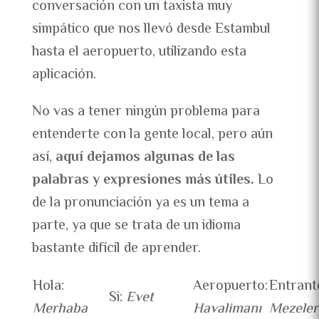
conversación con un taxista muy
simpático que nos llevó desde Estambul
hasta el aeropuerto, utilizando esta
aplicación.
No vas a tener ningún problema para
entenderte con la gente local, pero aún
así,
aquí dejamos algunas de las
palabras y expresiones más útiles.
Lo
de la pronunciación ya es un tema a
parte, ya que se trata de un idioma
bastante difícil de aprender.
Hola:
Aeropuerto:
Entrant
Si:
Evet
Merhaba
Havalimanı
Mezeler