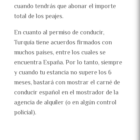
cuando tendrás que abonar el importe
total de los peajes.
En cuanto al permiso de conducir,
Turquía tiene acuerdos firmados con
muchos países, entre los cuales se
encuentra España. Por lo tanto, siempre
y cuando tu estancia no supere los 6
meses, bastará con mostrar el carné de
conducir español en el mostrador de la
agencia de alquiler (o en algún control
policial).