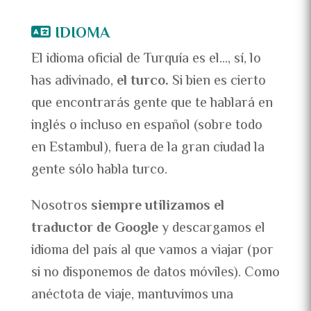
IDIOMA
El idioma oficial de Turquía es el…, sí, lo
has adivinado,
el turco.
Si bien es cierto
que encontrarás gente que te hablará en
inglés o incluso en español (sobre todo
en Estambul), fuera de la gran ciudad la
gente sólo habla turco.
Nosotros
siempre utilizamos el
traductor de Google
y descargamos el
idioma del país al que vamos a viajar (por
si no disponemos de datos móviles). Como
anéctota de viaje, mantuvimos una