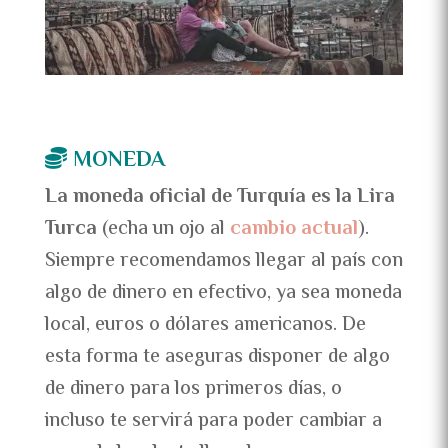
MONEDA
La moneda oficial de Turquía es la Lira
Turca
(echa un ojo al
cambio actual
).
Siempre recomendamos llegar al país con
algo de dinero en efectivo, ya sea moneda
local, euros o dólares americanos. De
esta forma te aseguras disponer de algo
de dinero para los primeros días, o
incluso te servirá para poder cambiar a