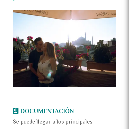
DOCUMENTACIÓN
Se puede llegar a los principales