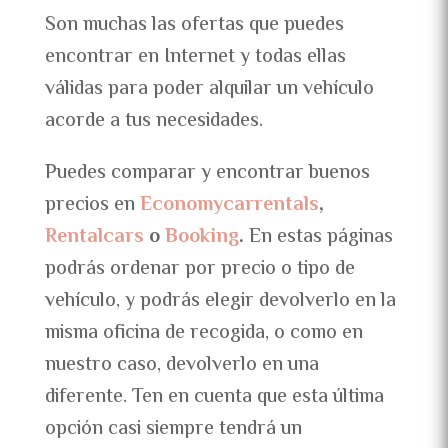
Son muchas las ofertas que puedes
encontrar en Internet y todas ellas
válidas para poder alquilar un vehículo
acorde a tus necesidades.
Puedes comparar y encontrar buenos
precios en
Economycarrentals
,
Rentalcars
o
Booking
.
En estas páginas
podrás ordenar por precio o tipo de
vehículo, y podrás elegir devolverlo en la
misma oficina de recogida, o como en
nuestro caso, devolverlo en una
diferente. Ten en cuenta que esta última
opción casi siempre tendrá un