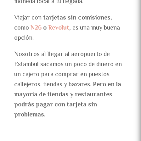
moneda local a tu llegada.
Viajar con
tarjetas sin comisiones,
como
N26
o
Revolut
,
es una muy buena
opción.
Nosotros al llegar al aeropuerto de
Estambul sacamos un poco de dinero en
un cajero para comprar en puestos
callejeros, tiendas y bazares.
Pero en la
mayoría de tiendas y restaurantes
podrás pagar con tarjeta sin
problemas.