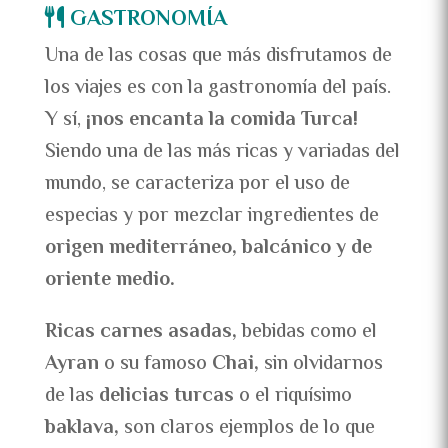
GASTRONOMÍA
Una de las cosas que más disfrutamos de
los viajes es con la gastronomía del país.
Y sí,
¡nos encanta la comida Turca!
Siendo una de las más ricas y variadas del
mundo, se caracteriza por el uso de
especias y por mezclar ingredientes de
origen mediterráneo, balcánico y de
oriente medio.
Ricas carnes asadas,
bebidas como el
Ayran
o su famoso
Chai,
sin olvidarnos
de las
delicias turcas
o el riquísimo
baklava,
son claros ejemplos de lo que