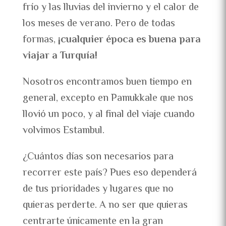
frío y las lluvias del invierno y el calor de
los meses de verano. Pero de todas
formas,
¡cualquier época es buena para
viajar a Turquía!
Nosotros encontramos buen tiempo en
general, excepto en Pamukkale que nos
llovió un poco, y al final del viaje cuando
volvimos Estambul.
¿Cuántos días son necesarios para
recorrer este país? Pues eso dependerá
de tus prioridades y lugares que no
quieras perderte. A no ser que quieras
centrarte únicamente en la gran