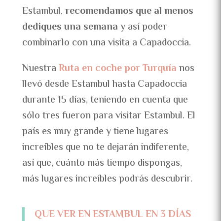
Estambul,
recomendamos que al menos
dediques una semana
y así poder
combinarlo con una visita a Capadoccia.
Nuestra
Ruta en coche por Turquía
nos
llevó desde Estambul hasta Capadoccia
durante 15 días, teniendo en cuenta que
sólo tres fueron para visitar Estambul. El
país es muy grande y tiene lugares
increíbles que no te dejarán indiferente,
así que, cuánto más tiempo dispongas,
más lugares increíbles podrás descubrir.
QUE VER EN ESTAMBUL EN 3 DÍAS