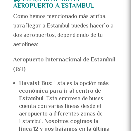
AEROPUERTO A ESTAMBUL
Como hemos mencionado más arriba,
para llegar a Estambul puedes hacerlo a
dos aeropuertos, dependiendo de tu
aerolínea:
Aeropuerto Internacional de Estambul
(IST)
Havaist Bus:
Esta es la opción
más
económica para ir al centro de
Estambul
. Esta empresa de buses
cuenta con varias líneas desde el
aeropuerto a diferentes zonas de
Estambul.
Nosotros cogimos la
línea 12 y nos bajamos en la última