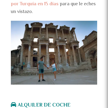
por Turquía en 15 días
para que le eches
un vistazo.
ALQUILER DE COCHE