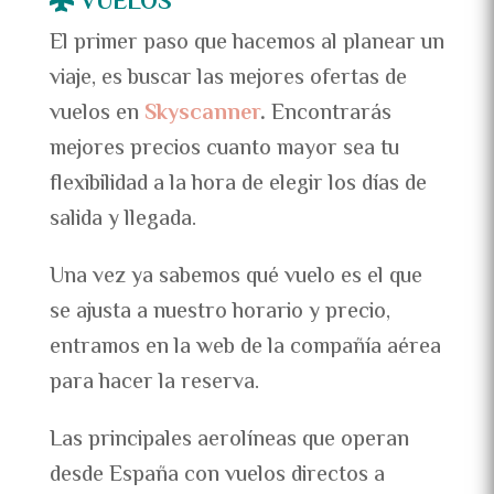
VUELOS
El primer paso que hacemos al planear un
viaje, es buscar las mejores ofertas de
vuelos en
Skyscanner
.
Encontrarás
mejores precios cuanto mayor sea tu
flexibilidad a la hora de elegir los días de
salida y llegada.
Una vez ya sabemos qué vuelo es el que
se ajusta a nuestro horario y precio,
entramos en la web de la compañía aérea
para hacer la reserva.
Las principales aerolíneas que operan
desde España con vuelos directos a