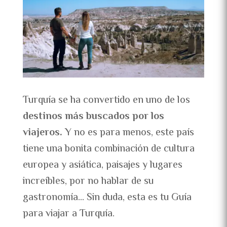
Turquía se ha convertido en uno de los
destinos más buscados por los
viajeros.
Y no es para menos, este país
tiene una bonita combinación de cultura
europea y asiática, paisajes y lugares
increíbles, por no hablar de su
gastronomía… Sin duda, esta es tu Guía
para viajar a Turquía.