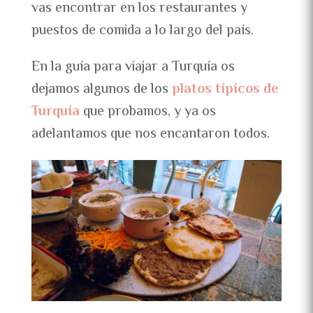
vas encontrar en los restaurantes y
puestos de comida a lo largo del país.
En la guía para viajar a Turquía os
dejamos algunos de los
platos típicos de
Turquía
que probamos, y ya os
adelantamos que nos encantaron todos.