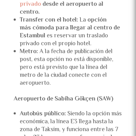
privado
desde el aeropuerto al
centro.
Transfer con el hotel:
La
opción
más cómoda para llegar al centro de
Estambul
es reservar un traslado
privado con el propio hotel.
Metro:
A la fecha de publicación del
post, esta opción no está disponible,
pero está previsto que la línea del
metro de la ciudad conecte con el
aeropuerto.
Aeropuerto de Sabiha Gökçen (SAW)
Autobús público:
Siendo la opción más
económica, la línea E3 llega hasta la
zona de Taksim, y funciona entre las 7