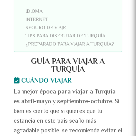
IDIOMA
INTERNET
SEGURO DE VIAJE
TIPS PARA DISFRUTAR DE TURQUÍA
¿PREPARADO PARA VIAJAR A TURQUÍA?
GUÍA PARA VIAJAR A
TURQUÍA
CUÁNDO VIAJAR
La mejor época para viajar a Turquía
es abril-mayo y septiembre-octubre
. Si
bien es cierto que si quieres que tu
estancia en este país sea lo más
agradable posible, se recomienda evitar el