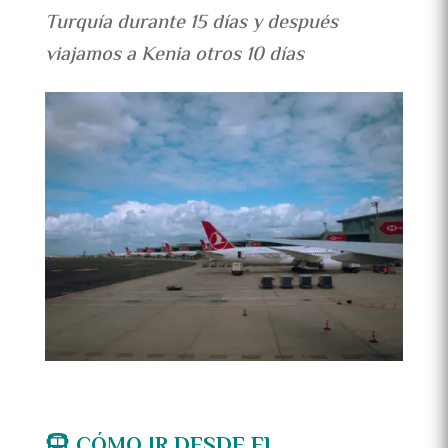
Turquía durante 15 días y después
viajamos a Kenia otros 10 días
CÓMO IR DESDE EL