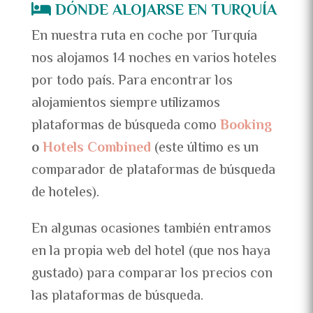
DÓNDE ALOJARSE EN TURQUÍA
En nuestra ruta en coche por Turquía
nos alojamos 14 noches en varios hoteles
por todo país. Para encontrar los
alojamientos siempre utilizamos
plataformas de búsqueda como
Booking
o
Hotels
Combined
(este último es un
comparador de plataformas de búsqueda
de hoteles).
En algunas ocasiones también entramos
en la propia web del hotel (que nos haya
gustado) para comparar los precios con
las plataformas de búsqueda.