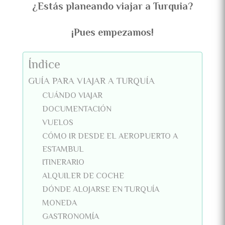
¿Estás planeando viajar a Turquia?
¡Pues empezamos!
Índice
GUÍA PARA VIAJAR A TURQUÍA
CUÁNDO VIAJAR
DOCUMENTACIÓN
VUELOS
CÓMO IR DESDE EL AEROPUERTO A
ESTAMBUL
ITINERARIO
ALQUILER DE COCHE
DÓNDE ALOJARSE EN TURQUÍA
MONEDA
GASTRONOMÍA