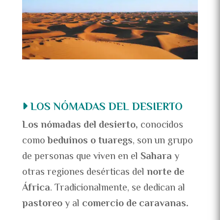
LOS NÓMADAS DEL DESIERTO
Los nómadas del desierto,
conocidos
como
beduinos o tuaregs
, son un grupo
de personas que viven en el
Sahara
y
otras regiones desérticas del
norte de
África
. Tradicionalmente, se dedican al
pastoreo
y al
comercio de caravanas.