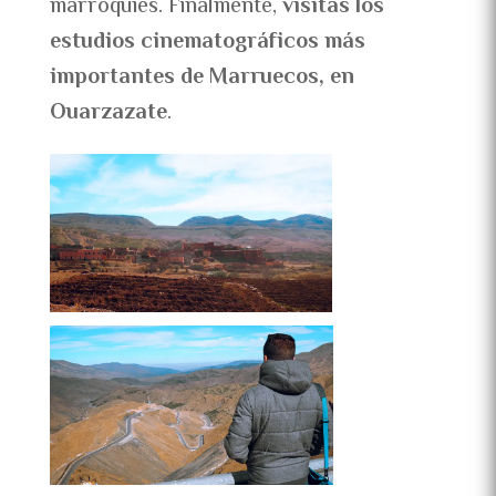
marroquíes. Finalmente,
visitas los
estudios cinematográficos más
importantes de Marruecos, en
Ouarzazate
.