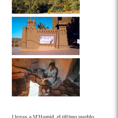
Llegas a M’Hamid, el último pueblo