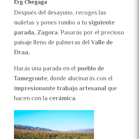
Erg Chegaga
Después del desayuno, recoges las
maletas y pones rumbo a tu
siguiente
parada, Zagora
. Pasarás por el precioso
paisaje lleno de palmeras del
Valle de
Draa.
Harás una parada en el
pueblo de
Tamegroute
, donde alucinarás con el
impresionante trabajo artesanal
que
hacen con la
cerámica
.