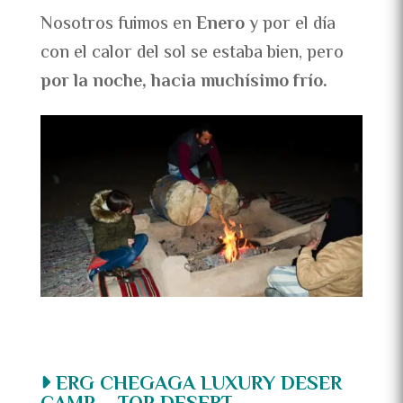
Nosotros fuimos en
Enero
y por el día
con el calor del sol se estaba bien, pero
por ​la noche, hacia muchísimo frío.
ERG CHEGAGA LUXURY DESER