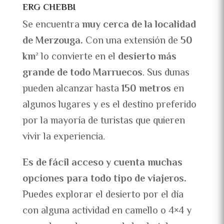
ERG CHEBBI
Se encuentra
muy cerca de la localidad
de Merzouga.
Con una extensión de
50
km²
lo convierte en el
desierto más
grande de todo Marruecos
. Sus dunas
pueden alcanzar hasta
150 metros
en
algunos lugares y es el destino preferido
por la mayoría de turistas que quieren
vivir la experiencia.
Es de fácil acceso y cuenta muchas
opciones para todo tipo de viajeros.
Puedes explorar el desierto por el día
con alguna actividad en camello o 4×4 y