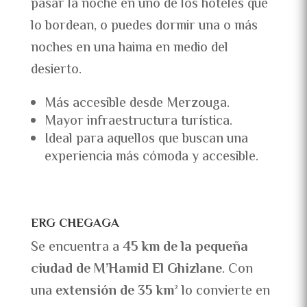
pasar la noche en uno de los hoteles que
lo bordean, o puedes dormir una o más
noches en una haima en medio del
desierto.​
Más accesible desde Merzouga.
Mayor infraestructura turística.
Ideal para aquellos que buscan una
experiencia más cómoda y accesible.
ERG CHEGAGA
Se encuentra a
45 km de la pequeña
ciudad de M’Hamid El Ghizlane
. Con
una
extensión de 35 km²
lo convierte en