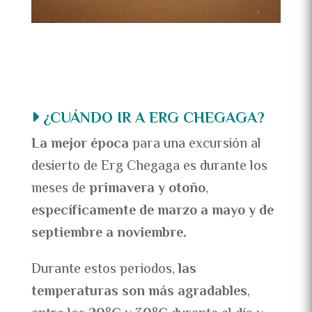
¿CUÁNDO IR A ERG CHEGAGA?
La mejor época
para una excursión al
desierto de Erg Chegaga es durante los
meses de
primavera y otoño
,
específicamente de marzo a mayo y de
septiembre a noviembre.
Durante estos periodos,
las
temperaturas son más agradables
,