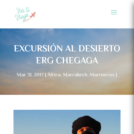
EXCURSIÓN AL DESIERTO
ERG CHEGAGA
Mar 31, 2017
África
,
Marrakech
,
Marruecos