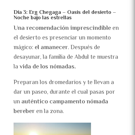
Día 3: Erg Chegaga – Oasis del desierto –
Noche bajo las estrellas
Una recomendación imprescindible
en
el desierto es presenciar un momento
mágico:
el amanecer
. Después de
desayunar, la familia de Abdul te muestra
la
vida de los nómadas.
Preparan los dromedarios y te llevan a
dar un paseo, durante el cual pasas por
un
auténtico campamento nómada
bereber
en la zona.