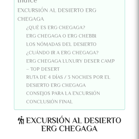
Índice
EXCURSIÓN AL DESIERTO ERG
CHEGAGA
¿QUÉ ES ERG CHEGAGA?
ERG CHEGAGA O ERG CHEBBI
LOS NÓMADAS DEL DESIERTO
¿CUÁNDO IR A ERG CHEGAGA?
ERG CHEGAGA LUXURY DESER CAMP
– TOP DESERT
RUTA DE 4 DÍAS / 3 NOCHES POR EL
DESIERTO ERG CHEGAGA
CONSEJOS PARA LA EXCURSIÓN
CONCLUSIÓN FINAL
EXCURSIÓN AL DESIERTO
ERG CHEGAGA