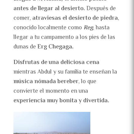
antes de llegar al desierto.
Después de
comer,
atraviesas el desierto de piedra
,
conocido localmente como
Reg
, hasta
llegar a tu campamento a los pies de las
dunas de
Erg Chegaga.
Disfrutas de una deliciosa cena
mientras Abdul y su familia te enseñan la
música nómada bereber
, lo que
convierte el momento en una
experiencia muy bonita y divertida.