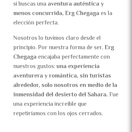
si buscas una
aventura auténtica y
menos concurrida, Erg Chegaga
es la
elección perfecta.
Nosotros lo tuvimos claro desde el
principio. Por nuestra forma de ser,
Erg
Chegaga
encajaba perfectamente con
nuestros gustos:
una experiencia
aventurera y romántica, sin turistas
alrededor, solo nosotros en medio de la
inmensidad del desierto del Sahara.
Fue
una experiencia increíble que
repetiríamos con los ojos cerrados.