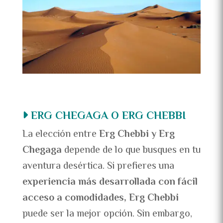
ERG CHEGAGA O ERG CHEBBI
La elección entre
Erg Chebbi y Erg
Chegaga
depende de lo que busques en tu
aventura desértica. Si prefieres una
experiencia más desarrollada con fácil
acceso a comodidades, Erg Chebbi
puede ser la mejor opción. Sin embargo,