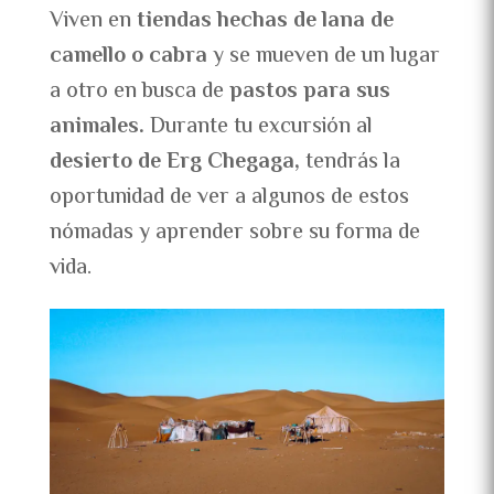
Viven en
tiendas hechas de lana de
camello o cabra
y se mueven de un lugar
a otro en busca de
pastos para sus
animales.
Durante tu excursión al
desierto de Erg Chegaga,
tendrás la
oportunidad de ver a algunos de estos
nómadas y aprender sobre su forma de
vida.