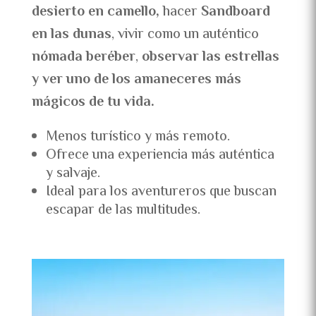
desierto en camello,
hacer
Sandboard
en las dunas
, vivir como un auténtico
nómada beréber
,
observar las estrellas
y ver uno de los amaneceres más
mágicos de tu vida.
Menos turístico y más remoto.
Ofrece una experiencia más auténtica
y salvaje.
Ideal para los aventureros que buscan
escapar de las multitudes.