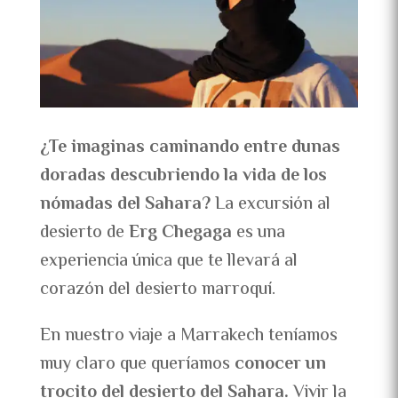
¿Te imaginas caminando entre dunas
doradas descubriendo la vida de los
nómadas del Sahara?
La excursión al
desierto de
Erg Chegaga
es una
experiencia única que te llevará al
corazón del desierto marroquí.
En nuestro viaje a Marrakech teníamos
muy claro que queríamos
conocer un
trocito del desierto del Sahara.
Vivir la