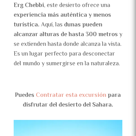
Erg Chebbi
, este desierto ofrece una
experiencia más auténtica y menos
turística.
Aquí, las
dunas pueden
alcanzar alturas de hasta 300 metros
y
se extienden hasta donde alcanza la vista.
Es un lugar perfecto para desconectar
del mundo y sumergirse en la naturaleza.
Puedes
Contratar esta excursión
para
disfrutar del desierto del Sahara.