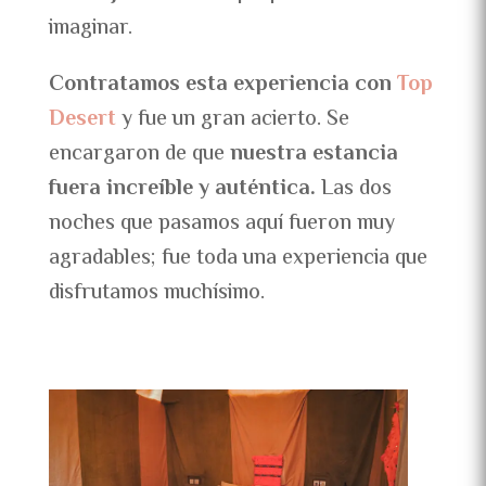
imaginar.
Contratamos esta experiencia con
Top
Dese
rt
y fue un gran acierto. Se
encargaron de que
nuestra estancia
fuera increíble y auténtica.
Las dos
noches que pasamos aquí fueron muy
agradables; fue toda una experiencia que
disfrutamos muchísimo.