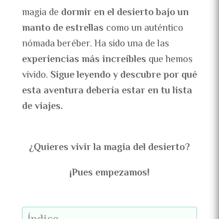
magia de
dormir en el desierto bajo un
manto de estrellas
como un auténtico
nómada beréber. Ha sido una de las
experiencias más increíbles
que hemos
vivido.
Sigue leyendo y descubre por qué
esta aventura debería estar en tu lista
de viajes.
¿Quieres vivir la magia del desierto?
¡Pues empezamos!