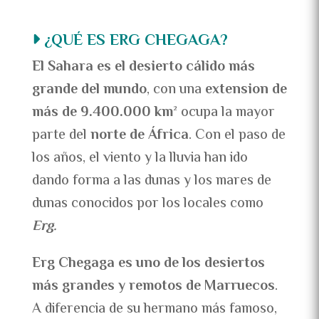
¿QUÉ ES ERG CHEGAGA?
El Sahara es el desierto cálido más
grande del mundo
, con una
extension de
más de 9.400.000 km²
ocupa la mayor
parte del
norte de África
. Con el paso de
los años, el viento y la lluvia han ido
dando forma a las dunas y los mares de
dunas conocidos por los locales como
Erg.
Erg Chegaga
es uno de los desiertos
más grandes y remotos de Marruecos
.
A diferencia de su hermano más famoso,