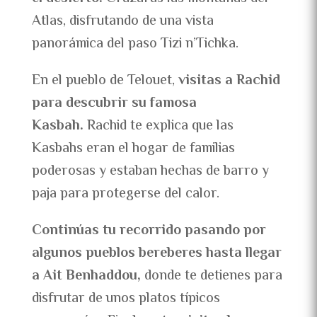
Atlas, disfrutando de una vista
panorámica del paso Tizi n’Tichka.
En el pueblo de Telouet,
visitas a Rachid
para descubrir su famosa
Kasbah.
Rachid te explica que las
Kasbahs eran el hogar de familias
poderosas y estaban hechas de barro y
paja para protegerse del calor.
Continúas tu recorrido pasando por
algunos pueblos bereberes hasta llegar
a Ait Benhaddou,
donde te detienes para
disfrutar de unos platos típicos