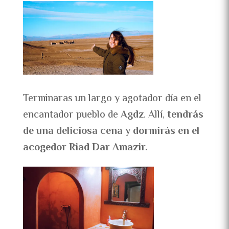
Terminaras un largo y agotador día en el
encantador pueblo de
Agdz
. Allí,
tendrás
de una deliciosa cena
y
dormirás en el
acogedor Riad Dar Amazir.