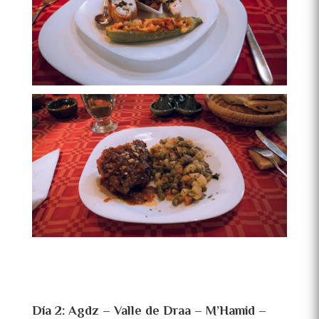
Día 2: Agdz – Valle de Draa – M’Hamid –